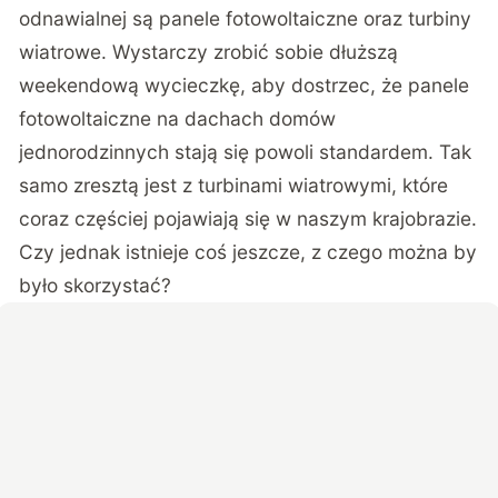
odnawialnej są panele fotowoltaiczne oraz turbiny
wiatrowe. Wystarczy zrobić sobie dłuższą
weekendową wycieczkę, aby dostrzec, że panele
fotowoltaiczne na dachach domów
jednorodzinnych stają się powoli standardem. Tak
samo zresztą jest z turbinami wiatrowymi, które
coraz częściej pojawiają się w naszym krajobrazie.
Czy jednak istnieje coś jeszcze, z czego można by
było skorzystać?