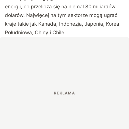
energii, co przelicza się na niemal 80 miliardów
dolarów. Najwięcej na tym sektorze mogą ugrać
kraje takie jak Kanada, Indonezja, Japonia, Korea
Południowa, Chiny i Chile.