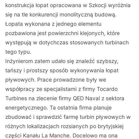
konstrukcja łopat opracowana w Szkocji wyróżnia
się na tle konkurencji monolityczną budową.
Łopata wykonana z jednego elementu
pozbawiona jest powierzchni klejonych, które
występują w dotychczas stosowanych turbinach
tego typu.
Inżynierom zatem udało się znaleźć szybszy,
tańszy i prostszy sposób wykonywania łopat
pływowych. Prace prowadzone były we
współpracy ze specjalistami z firmy Tocardo
Turbines na zlecenie firmy QED Naval z sektora
energetycznego. Ta ostatnia firma planuje
zbudować i sprawdzić farmę turbin pływowych w
różnych lokalizacjach rozsianych po brytyjskiej
części Kanału La Manche. Docelowo ma ona