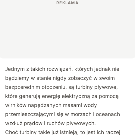
Jednym z takich rozwiązań, których jednak nie
będziemy w stanie nigdy zobaczyć w swoim
bezpośrednim otoczeniu, są turbiny pływowe,
które generują energię elektryczną za pomocą
wirników napędzanych masami wody
przemieszczającymi się w morzach i oceanach
wzdłuż prądów i ruchów pływowych.
Choć turbiny takie już istnieją, to jest ich raczej