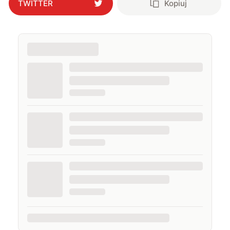
TWITTER
Kopiuj