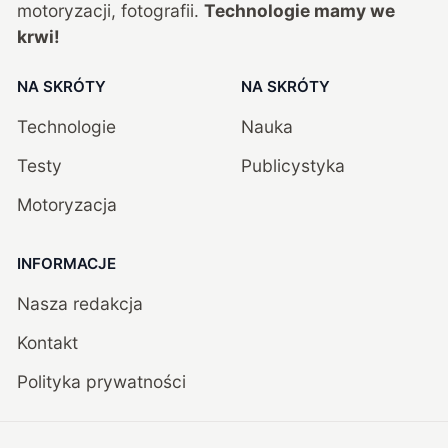
motoryzacji, fotografii.
Technologie mamy we
krwi!
NA SKRÓTY
NA SKRÓTY
Technologie
Nauka
Testy
Publicystyka
Motoryzacja
INFORMACJE
Nasza redakcja
Kontakt
Polityka prywatności