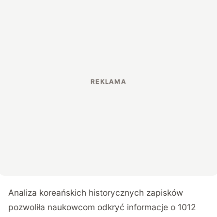
Analiza koreańskich historycznych zapisków
pozwoliła naukowcom odkryć informacje o 1012