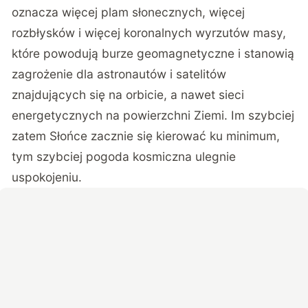
oznacza więcej plam słonecznych, więcej
rozbłysków i więcej koronalnych wyrzutów masy,
które powodują burze geomagnetyczne i stanowią
zagrożenie dla astronautów i satelitów
znajdujących się na orbicie, a nawet sieci
energetycznych na powierzchni Ziemi. Im szybciej
zatem Słońce zacznie się kierować ku minimum,
tym szybciej pogoda kosmiczna ulegnie
uspokojeniu.