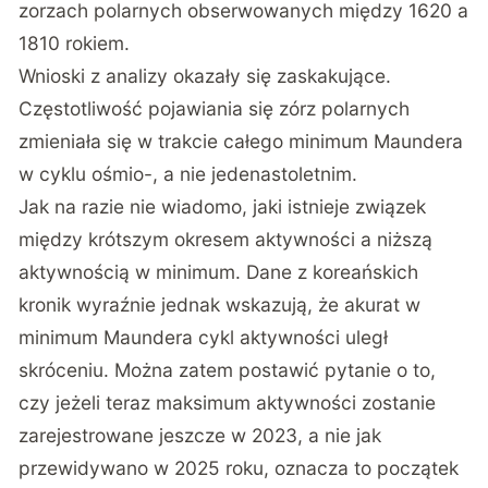
zorzach polarnych obserwowanych między 1620 a
1810 rokiem.
Wnioski z analizy okazały się zaskakujące.
Częstotliwość pojawiania się zórz polarnych
zmieniała się w trakcie całego minimum Maundera
w cyklu ośmio-, a nie jedenastoletnim.
Jak na razie nie wiadomo, jaki istnieje związek
między krótszym okresem aktywności a niższą
aktywnością w minimum. Dane z koreańskich
kronik wyraźnie jednak wskazują, że akurat w
minimum Maundera cykl aktywności uległ
skróceniu. Można zatem postawić pytanie o to,
czy jeżeli teraz maksimum aktywności zostanie
zarejestrowane jeszcze w 2023, a nie jak
przewidywano w 2025 roku, oznacza to początek