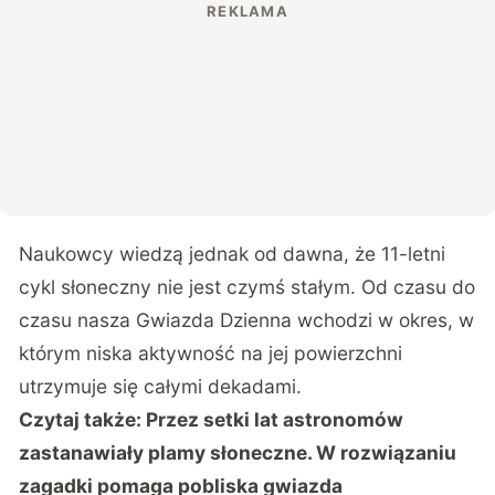
Naukowcy wiedzą jednak od dawna, że 11-letni
cykl słoneczny nie jest czymś stałym. Od czasu do
czasu nasza Gwiazda Dzienna wchodzi w okres, w
którym niska aktywność na jej powierzchni
utrzymuje się całymi dekadami.
Czytaj także:
Przez setki lat astronomów
zastanawiały plamy słoneczne. W rozwiązaniu
zagadki pomaga pobliska gwiazda