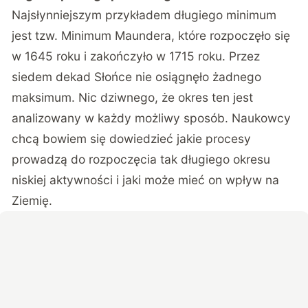
Najsłynniejszym przykładem długiego minimum
jest tzw. Minimum Maundera, które rozpoczęło się
w 1645 roku i zakończyło w 1715 roku. Przez
siedem dekad Słońce nie osiągnęło żadnego
maksimum. Nic dziwnego, że okres ten jest
analizowany w każdy możliwy sposób. Naukowcy
chcą bowiem się dowiedzieć jakie procesy
prowadzą do rozpoczęcia tak długiego okresu
niskiej aktywności i jaki może mieć on wpływ na
Ziemię.