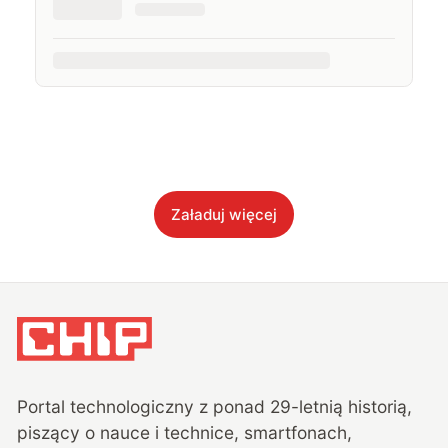
Załaduj więcej
Portal technologiczny z ponad
29
-letnią historią,
piszący o nauce i technice, smartfonach,