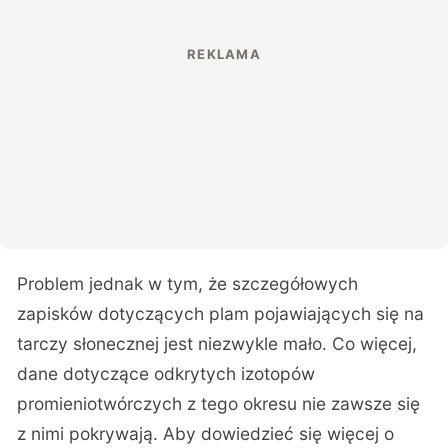
Problem jednak w tym, że szczegółowych
zapisków dotyczących plam pojawiających się na
tarczy słonecznej jest niezwykle mało. Co więcej,
dane dotyczące odkrytych izotopów
promieniotwórczych z tego okresu nie zawsze się
z nimi pokrywają. Aby dowiedzieć się więcej o