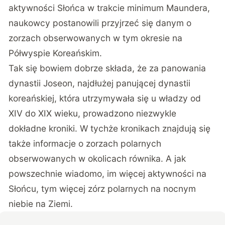
aktywności Słońca w trakcie minimum Maundera,
naukowcy postanowili przyjrzeć się
danym o
zorzach obserwowanych w tym okresie na
Półwyspie Koreańskim.
Tak się bowiem dobrze składa, że za panowania
dynastii Joseon, najdłużej panującej dynastii
koreańskiej, która utrzymywała się u władzy od
XIV do XIX wieku, prowadzono niezwykle
dokładne kroniki. W tychże kronikach znajdują się
także informacje o zorzach polarnych
obserwowanych w okolicach równika. A jak
powszechnie wiadomo, im więcej aktywności na
Słońcu, tym więcej zórz polarnych na nocnym
niebie na Ziemi.