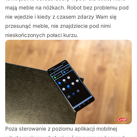
mają meble na nóżkach. Robot bez problemu pod
nie wjedzie i kiedy z czasem zdarzy Wam się
przesunąć meble, nie znajdziecie pod nimi
nieskończonych połaci kurzu.
Poza sterowanie z poziomu aplikacji mobilnej