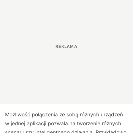
Możliwość połączenia ze sobą różnych urządzeń
w jednej aplikacji pozwala na tworzenie różnych
scenariuszy inteligentnego działania. Przykładowo