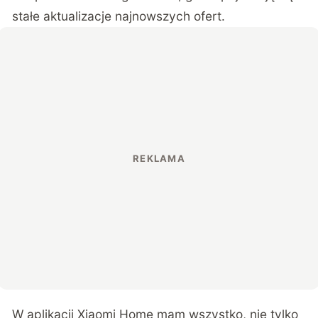
stałe aktualizacje najnowszych ofert.
W aplikacji Xiaomi Home mam wszystko, nie tylko