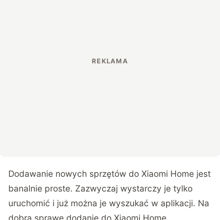
Dodawanie nowych sprzętów do Xiaomi Home jest
banalnie proste. Zazwyczaj wystarczy je tylko
uruchomić i już można je wyszukać w aplikacji. Na
dobrą sprawę dodanie do Xiaomi Home