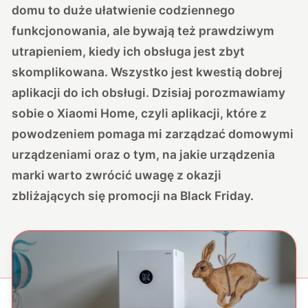
domu to duże ułatwienie codziennego
funkcjonowania, ale bywają też prawdziwym
utrapieniem, kiedy ich obsługa jest zbyt
skomplikowana. Wszystko jest kwestią dobrej
aplikacji do ich obsługi. Dzisiaj porozmawiamy
sobie o Xiaomi Home, czyli aplikacji, które z
powodzeniem pomaga mi zarządzać domowymi
urządzeniami oraz o tym, na jakie urządzenia
marki warto zwrócić uwagę z okazji
zbliżających się promocji na Black Friday.