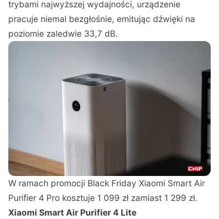
trybami najwyższej wydajności, urządzenie
pracuje niemal bezgłośnie, emitując dźwięki na
poziomie zaledwie 33,7 dB.
W ramach promocji Black Friday Xiaomi Smart Air
Purifier 4 Pro kosztuje 1 099 zł zamiast 1 299 zł.
Xiaomi Smart Air Purifier 4 Lite