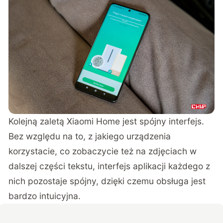
Kolejną zaletą Xiaomi Home jest spójny interfejs.
Bez względu na to, z jakiego urządzenia
korzystacie, co zobaczycie też na zdjęciach w
dalszej części tekstu, interfejs aplikacji każdego z
nich pozostaje spójny, dzięki czemu obsługa jest
bardzo intuicyjna.