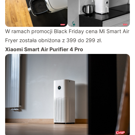
W ramach promocji Black Friday cena Mi Smart Air
Fryer została obniżona z 399 do 299 zł.
Xiaomi Smart Air Purifier 4 Pro