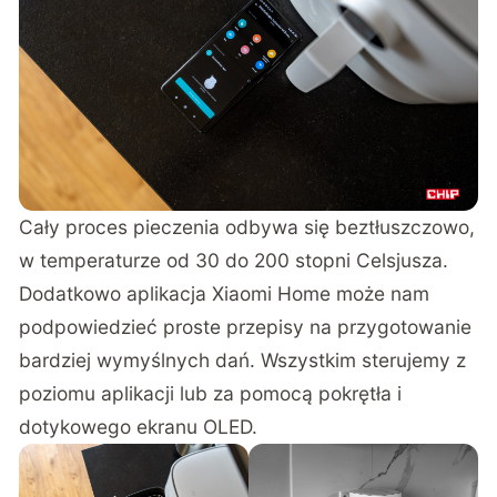
Cały proces pieczenia odbywa się beztłuszczowo,
w temperaturze od 30 do 200 stopni Celsjusza.
Dodatkowo aplikacja Xiaomi Home może nam
podpowiedzieć proste przepisy na przygotowanie
bardziej wymyślnych dań. Wszystkim sterujemy z
poziomu aplikacji lub za pomocą pokrętła i
dotykowego ekranu OLED.