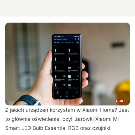
Z jakich urządzeń korzystam w Xiaomi Home? Jest
to głównie oświetlenie, czyli żarówki Xiaomi Mi
Smart LED Bulb Essential RGB oraz czujniki