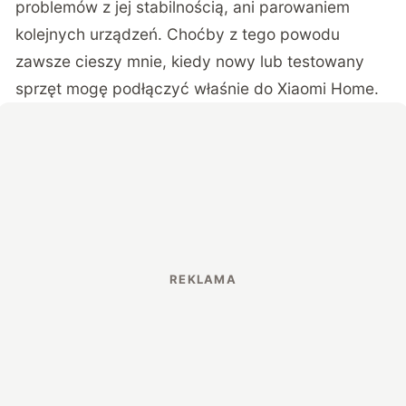
problemów z jej stabilnością, ani parowaniem
kolejnych urządzeń. Choćby z tego powodu
zawsze cieszy mnie, kiedy nowy lub testowany
sprzęt mogę podłączyć właśnie do Xiaomi Home.