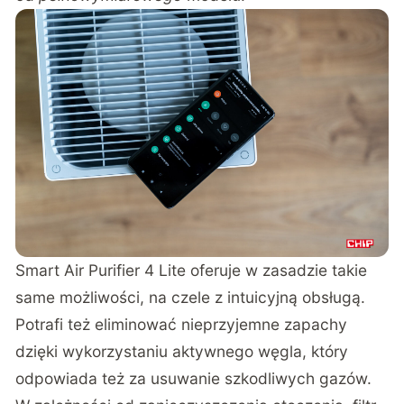
Smart Air Purifier 4 Lite oferuje w zasadzie takie
same możliwości, na czele z intuicyjną obsługą.
Potrafi też eliminować nieprzyjemne zapachy
dzięki wykorzystaniu aktywnego węgla, który
odpowiada też za usuwanie szkodliwych gazów.