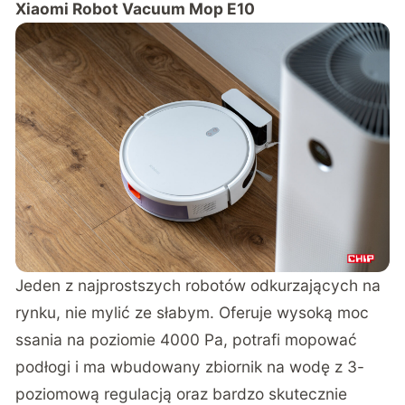
Xiaomi Robot Vacuum Mop E10
Jeden z najprostszych robotów odkurzających na
rynku, nie mylić ze słabym. Oferuje wysoką moc
ssania na poziomie 4000 Pa, potrafi mopować
podłogi i ma wbudowany zbiornik na wodę z 3-
poziomową regulacją oraz bardzo skutecznie