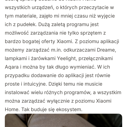
wszystkich urządzeń, o których przeczytacie w
tym materiale, zajęło mi mniej czasu niż wyjęcie
ich z pudełek. Dużą zaletą programu jest
możliwość zarządzania nie tylko sprzętem z
bardzo bogatej oferty Xiaomi. Z poziomu aplikacji
możemy zarządzać m.in. odkurzaczami Dreame,
lampkami i żarówkami Yeelight, przełącznikami
Aqara i można by tak długo wymieniać. W ich
przypadku dodawanie do aplikacji jest równie
proste i intuicyjne. Dzięki temu nie musicie
instalować wielu różnych programów, a wszystkim
można zarządzać wyłącznie z poziomu Xiaomi
Home. Tak buduje się ekosystem.