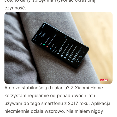
czynność.
A co ze stabilnością działania? Z Xiaomi Home
korzystam regularnie od ponad dwóch lat i
używam do tego smartfonu z 2017 roku. Aplikacja
niezmiennie działa wzorowo. Nie miałem nigdy