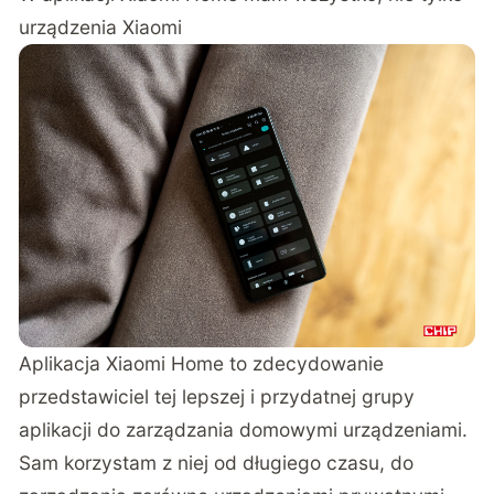
urządzenia Xiaomi
Aplikacja Xiaomi Home to zdecydowanie
przedstawiciel tej lepszej i przydatnej grupy
aplikacji do zarządzania domowymi urządzeniami.
Sam korzystam z niej od długiego czasu, do