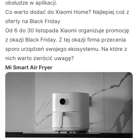
obsłudze w aplikacji.
Co warto dodać do Xiaomi Home? Najlepiej coś z
oferty na Black Friday
Od 6 do 30 listopada Xiaomi organizuje promocję
z okazji Black Friday. Z tej okazji firma przecenia
sporo urządzeń swojego ekosystemu. Na które z
nich warto zwrócić uwagę?
Mi Smart Air Fryer