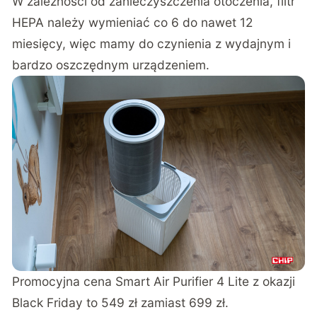
W zależności od zanieczyszczenia otoczenia, filtr
HEPA należy wymieniać co 6 do nawet 12
miesięcy, więc mamy do czynienia z wydajnym i
bardzo oszczędnym urządzeniem.
Promocyjna cena Smart Air Purifier 4 Lite z okazji
Black Friday to 549 zł zamiast 699 zł.