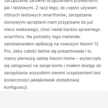
zarządzania zarówno urządzeniami prywatnymi,
jak i testowymi. Z racji tego, że często używam
różnych testowych smartfonów, zarządzanie
domowymi sprzętami mam przypisane do już
nieco wiekowego, choć nadal bardzo sprawnego
smartfonu. Na potrzeby tego materiału
zainstalowałem aplikację na nowszym Xiaomi 12
Pro, żeby całość ładnie się prezentowała i tu
mamy pierwszą zaletę Xiaomi Home – wytarczyło
się zalogować na swoje konto i miałem dostęp do
zarządzania wszystkimi swoimi urządzeniami bez
konieczności jakiejkolwiek dodatkowej
konfiguracji.