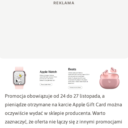
Promocja obowiązuje od 24 do 27 listopada, a
pieniądze otrzymane na karcie Apple Gift Card można
oczywiście wydać w sklepie producenta. Warto
zaznaczyć, że oferta nie łączy się z innymi promocjami