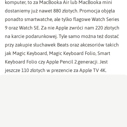
komputer, to za MacBooka Air lub MacBooka mini
dostaniemy już nawet 880 złotych. Promocja objęła
ponadto smartwatche, ale tylko flagowe Watch Series
9 oraz Watch SE. Za nie Apple zwróci nam 220 złotych
na karcie podarunkowej. Tyle samo można też dostać
przy zakupie słuchawek Beats oraz akcesoriów takich
jak Magic Keyboard, Magic Keyboard Folio, Smart
Keyboard Folio czy Apple Pencil 2.generacji. Jest
jeszcze 110 złotych w prezencie za Apple TV 4K.