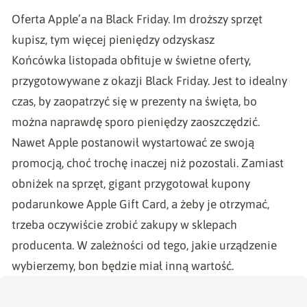
Oferta Apple’a na Black Friday
. Im droższy sprzęt
kupisz, tym więcej pieniędzy odzyskasz
Końcówka listopada obfituje w świetne oferty,
przygotowywane z okazji Black Friday. Jest to idealny
czas, by zaopatrzyć się w prezenty na święta, bo
można naprawdę sporo pieniędzy zaoszczędzić.
Nawet Apple postanowił wystartować ze swoją
promocją, choć trochę inaczej niż pozostali. Zamiast
obniżek na sprzęt, gigant przygotował kupony
podarunkowe Apple Gift Card, a żeby je otrzymać,
trzeba oczywiście zrobić zakupy w sklepach
producenta. W zależności od tego, jakie urządzenie
wybierzemy, bon będzie miał inną wartość.