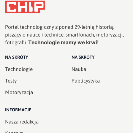
Portal technologiczny z ponad
29
-letnią historią,
piszący o nauce i technice, smartfonach, motoryzacji,
Technologie mamy we krwi!
fotografii.
NA SKRÓTY
NA SKRÓTY
Technologie
Nauka
Testy
Publicystyka
Motoryzacja
INFORMACJE
Nasza redakcja