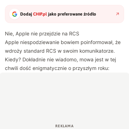
Dodaj
CHIP.pl
jako preferowane źródło
Nie, Apple nie przejdzie na RCS
Apple niespodziewanie bowiem poinformował, że
wdroży standard RCS w swoim komunikatorze.
Kiedy? Dokładnie nie wiadomo,
mowa jest w tej
chwili dość enigmatycznie o przyszłym roku: