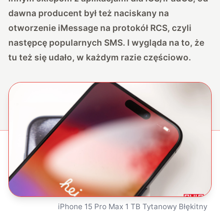
dawna producent był też naciskany na
otworzenie iMessage na protokół RCS, czyli
następcę popularnych SMS. I wygląda na to, że
tu też się udało, w każdym razie częściowo.
iPhone 15 Pro Max 1 TB Tytanowy Błękitny