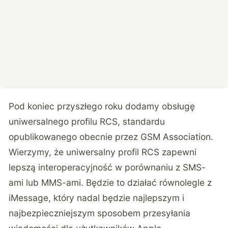
Pod koniec przyszłego roku dodamy obsługę
uniwersalnego profilu RCS, standardu
opublikowanego obecnie przez GSM Association.
Wierzymy, że uniwersalny profil RCS zapewni
lepszą interoperacyjność w porównaniu z SMS-
ami lub MMS-ami. Będzie to działać równolegle z
iMessage, który nadal będzie najlepszym i
najbezpieczniejszym sposobem przesyłania