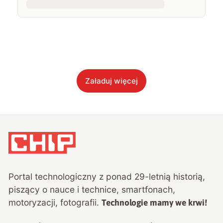
Załaduj więcej
Portal technologiczny z ponad
29
-letnią historią,
piszący o nauce i technice, smartfonach,
motoryzacji, fotografii.
Technologie mamy we krwi!