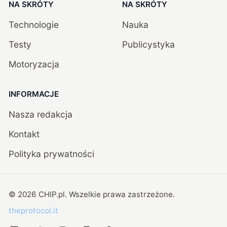
NA SKRÓTY
NA SKRÓTY
Technologie
Nauka
Testy
Publicystyka
Motoryzacja
INFORMACJE
Nasza redakcja
Kontakt
Polityka prywatności
©
2026
CHIP.pl
. Wszelkie prawa zastrzeżone.
theprotocol.it