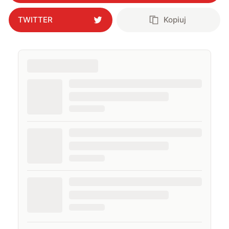
TWITTER
Kopiuj