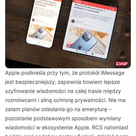
Apple podkreśla przy tym, że protokół iMessage
jest bezpieczniejszy, zapewnia bowiem lepsze
szyfrowanie wiadomości na całej trasie między
rozmówcami i silną ochronę prywatności. Nie ma
zatem planów odesłania go na emeryturę –
pozostanie podstawowym sposobem wymiany
wiadomości w ekosystemie Apple. RCS natomiast