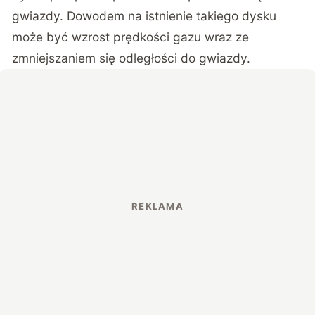
gwiazdy. Dowodem na istnienie takiego dysku
może być wzrost prędkości gazu wraz ze
zmniejszaniem się odległości do gwiazdy.