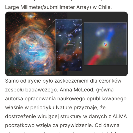
Large Milimeter/submilimeter Array) w Chile.
Samo odkrycie było zaskoczeniem dla członków
zespołu badawczego. Anna McLeod, główna
autorka opracowania naukowego opublikowanego
właśnie w periodyku Nature przyznaje, że
dostrzeżenie wirującej struktury w danych z ALMA
początkowo wzięła za przywidzenie. Od dawna