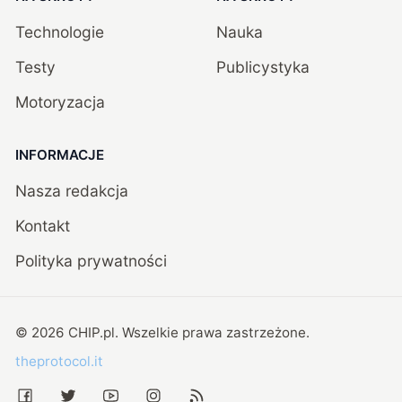
Technologie
Nauka
Testy
Publicystyka
Motoryzacja
INFORMACJE
Nasza redakcja
Kontakt
Polityka prywatności
©
2026
CHIP.pl
. Wszelkie prawa zastrzeżone.
theprotocol.it