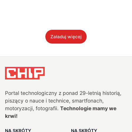
Załaduj więcej
Portal technologiczny z ponad
29
-letnią historią,
piszący o nauce i technice, smartfonach,
motoryzacji, fotografii.
Technologie mamy we
krwi!
NA SKRÓTY
NA SKRÓTY