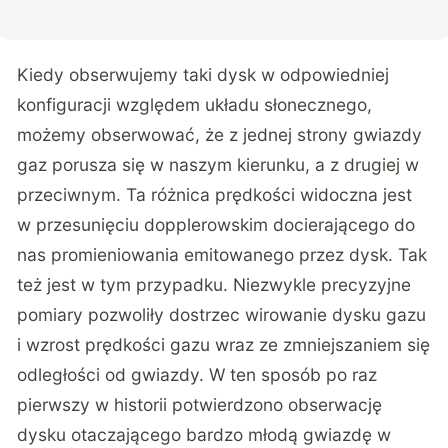
Kiedy obserwujemy taki dysk w odpowiedniej
konfiguracji względem układu słonecznego,
możemy obserwować, że z jednej strony gwiazdy
gaz porusza się w naszym kierunku, a z drugiej w
przeciwnym. Ta różnica prędkości widoczna jest
w przesunięciu dopplerowskim docierającego do
nas promieniowania emitowanego przez dysk. Tak
też jest w tym przypadku. Niezwykle precyzyjne
pomiary pozwoliły dostrzec wirowanie dysku gazu
i wzrost prędkości gazu wraz ze zmniejszaniem się
odległości od gwiazdy. W ten sposób po raz
pierwszy w historii potwierdzono obserwację
dysku otaczającego bardzo młodą gwiazdę w