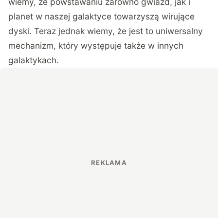
wiemy, że powstawaniu zarówno gwiazd, jak i
planet w naszej galaktyce towarzyszą wirujące
dyski. Teraz jednak wiemy, że jest to uniwersalny
mechanizm, który występuje także w innych
galaktykach.