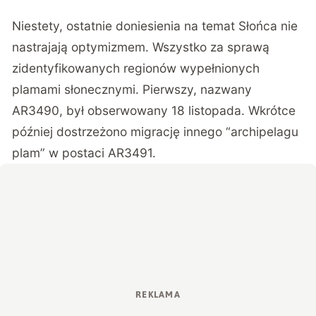
Niestety, ostatnie doniesienia na temat Słońca
nie
nastrajają optymizmem
. Wszystko za sprawą
zidentyfikowanych regionów wypełnionych
plamami słonecznymi. Pierwszy, nazwany
AR3490, był obserwowany 18 listopada. Wkrótce
później dostrzeżono migrację innego “archipelagu
plam” w postaci AR3491.