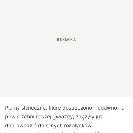
Plamy słoneczne, które dostrzeżono niedawno na
powierzchni naszej gwiazdy, zdążyły już
doprowadzić do silnych rozbłysków