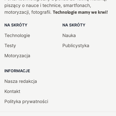
piszący o nauce i technice, smartfonach,
motoryzacji, fotografii.
Technologie mamy we krwi!
NA SKRÓTY
NA SKRÓTY
Technologie
Nauka
Testy
Publicystyka
Motoryzacja
INFORMACJE
Nasza redakcja
Kontakt
Polityka prywatności