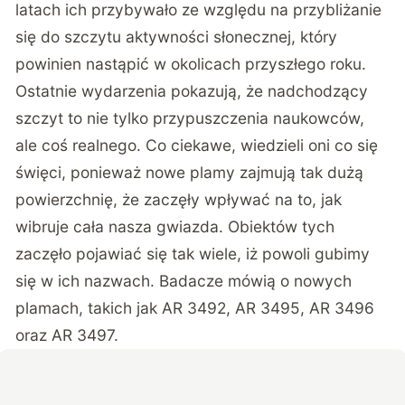
latach ich przybywało ze względu na przybliżanie
się do szczytu aktywności słonecznej, który
powinien nastąpić w okolicach przyszłego roku.
Ostatnie wydarzenia pokazują, że nadchodzący
szczyt to nie tylko przypuszczenia naukowców,
ale coś realnego. Co ciekawe, wiedzieli oni co się
święci, ponieważ nowe plamy zajmują tak dużą
powierzchnię, że zaczęły wpływać na to, jak
wibruje cała nasza gwiazda. Obiektów tych
zaczęło pojawiać się tak wiele, iż powoli gubimy
się w ich nazwach. Badacze mówią o nowych
plamach, takich jak AR 3492, AR 3495, AR 3496
oraz AR 3497.