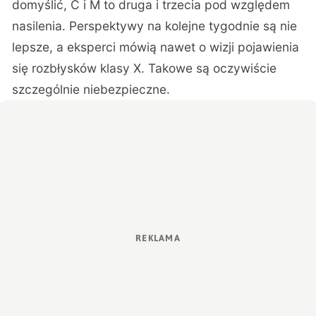
domyślić, C i M to druga i trzecia pod względem
nasilenia. Perspektywy na kolejne tygodnie są nie
lepsze, a eksperci mówią nawet o wizji pojawienia
się rozbłysków klasy X. Takowe są oczywiście
szczególnie niebezpieczne.