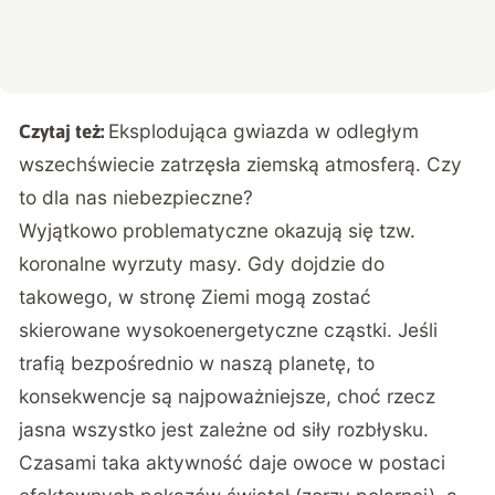
Eksplodująca gwiazda w odległym
Czytaj też:
wszechświecie zatrzęsła ziemską atmosferą. Czy
to dla nas niebezpieczne?
Wyjątkowo problematyczne okazują się tzw.
koronalne wyrzuty masy. Gdy dojdzie do
takowego, w stronę Ziemi mogą zostać
skierowane wysokoenergetyczne cząstki. Jeśli
trafią bezpośrednio w naszą planetę, to
konsekwencje są najpoważniejsze, choć rzecz
jasna wszystko jest zależne od siły rozbłysku.
Czasami taka aktywność daje owoce w postaci