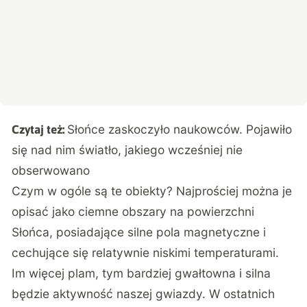
Słońce zaskoczyło naukowców. Pojawiło
Czytaj też:
się nad nim światło, jakiego wcześniej nie
obserwowano
Czym w ogóle są te obiekty? Najprościej można je
opisać jako ciemne obszary na powierzchni
Słońca, posiadające silne pola magnetyczne i
cechujące się relatywnie niskimi temperaturami.
Im więcej plam, tym bardziej gwałtowna i silna
będzie aktywność naszej gwiazdy. W ostatnich