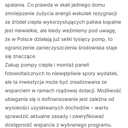
spalania. Co prawda w skali jednego domu
zmniejszenie zużycia energii wskutek rezygnacji
ze źródeł ciepła wykorzystujących paliwa kopalne
jest niewielkie, ale kiedy weźmiemy pod uwagę,
że w Polsce działają już setki tysięcy pomp, to
ograniczenie zanieczyszczenia środowiska staje
się znaczące.
Zakup pompy ciepła i montaż paneli
fotowoltaicznych to niewątpliwie spory wydatek,
ale ta inwestycja może być zrealizowana ze
wsparciem w ramach rządowej dotacji. Możliwość
ubiegania się o dofinansowanie jest zależna od
wysokości uzyskiwanych dochodów – warto
sprawdzić aktualne zasady i zweryfikować
dostępność wsparcia z wybranego programu.