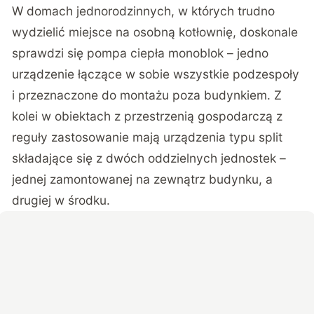
W domach jednorodzinnych, w których trudno
wydzielić miejsce na osobną kotłownię, doskonale
sprawdzi się pompa ciepła monoblok – jedno
urządzenie łączące w sobie wszystkie podzespoły
i przeznaczone do montażu poza budynkiem. Z
kolei w obiektach z przestrzenią gospodarczą z
reguły zastosowanie mają urządzenia typu split
składające się z dwóch oddzielnych jednostek –
jednej zamontowanej na zewnątrz budynku, a
drugiej w środku.