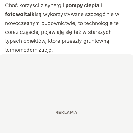
Choć korzyści z synergii
pompy ciepła i
fotowoltaiki
są wykorzystywane szczególnie w
nowoczesnym budownictwie, to technologie te
coraz częściej pojawiają się też w starszych
typach obiektów, które przeszły gruntowną
termomodernizację.