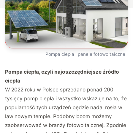
Pompa ciepła i panele fotowoltaiczne
Pompa ciepła
, czyli najoszczędniejsze źródło
ciepła
W 2022 roku w Polsce sprzedano ponad 200
tysięcy pomp ciepła i wszystko wskazuje na to, że
popularność tych urządzeń będzie nadal rosła w
lawinowym tempie. Podobny boom możemy
zaobserwować w branży fotowoltaicznej. Zgodnie