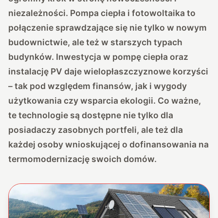
niezależności. Pompa ciepła i fotowoltaika to
połączenie sprawdzające się nie tylko w nowym
budownictwie, ale też w starszych typach
budynków. Inwestycja w pompę ciepła oraz
instalację PV daje wielopłaszczyznowe korzyści
– tak pod względem finansów, jak i wygody
użytkowania czy wsparcia ekologii. Co ważne,
te technologie są dostępne nie tylko dla
posiadaczy zasobnych portfeli, ale też dla
każdej osoby wnioskującej o dofinansowania na
termomodernizację swoich domów.