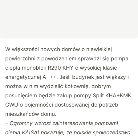
W większości nowych domów o niewielkiej
powierzchni z powodzeniem sprawdzi się pompa
ciepła monoblok
R290 KHY
o wysokiej klasie
energetycznej A+++. Jeśli budynek jest większy i
można w nim wydzielić kotłownię, dobrym
posunięciem będzie zakup pompy
Split KHA+KMK
CWU
o pojemności dostosowanej do potrzeb
mieszkańców domu.
– Ogromny wzrost zainteresowania
pompami
ciepła
KAISAI pokazuje, że polskie społeczeństwo