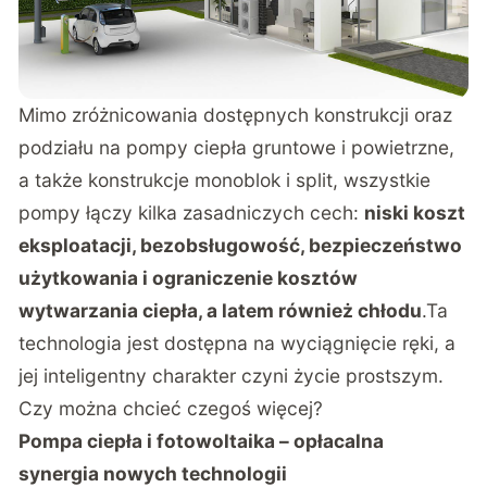
Mimo zróżnicowania dostępnych konstrukcji oraz
podziału na pompy ciepła gruntowe i powietrzne,
a także konstrukcje monoblok i split, wszystkie
pompy łączy kilka zasadniczych cech:
niski koszt
eksploatacji, bezobsługowość, bezpieczeństwo
użytkowania i ograniczenie kosztów
wytwarzania ciepła, a latem również chłodu
.Ta
technologia jest dostępna na wyciągnięcie ręki, a
jej inteligentny charakter czyni życie prostszym.
Czy można chcieć czegoś więcej?
Pompa ciepła i fotowoltaika – opłacalna
synergia nowych technologii