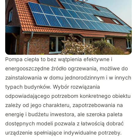
Pompa ciepła to bez wątpienia efektywne i
energooszczędne źródło ogrzewania, możliwe do
zainstalowania w domu jednorodzinnym i w innych
typach budynków. Wybór rozwiązania
odpowiadającego potrzebom konkretnego obiektu
zależy od jego charakteru, zapotrzebowania na
energię i budżetu inwestora, ale szeroka paleta
dostępnych modeli pozwala z łatwością dobrać
urządzenie spełniające indywidualne potrzeby.