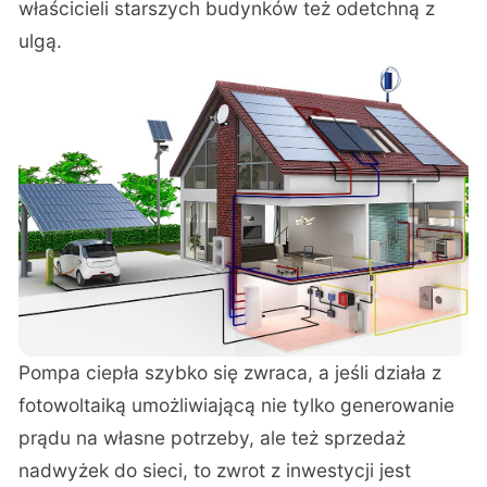
właścicieli starszych budynków też odetchną z
ulgą.
Pompa ciepła szybko się zwraca, a jeśli działa z
fotowoltaiką umożliwiającą nie tylko generowanie
prądu na własne potrzeby, ale też sprzedaż
nadwyżek do sieci, to zwrot z inwestycji jest