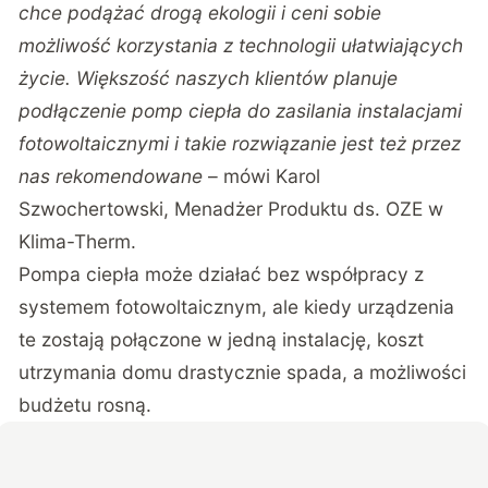
chce podążać drogą ekologii i ceni sobie
możliwość korzystania z technologii ułatwiających
życie. Większość naszych klientów planuje
podłączenie pomp ciepła do zasilania instalacjami
fotowoltaicznymi i takie rozwiązanie jest też przez
nas rekomendowane
– mówi Karol
Szwochertowski, Menadżer Produktu ds. OZE w
Klima-Therm.
Pompa ciepła może działać bez współpracy z
systemem fotowoltaicznym, ale kiedy urządzenia
te zostają połączone w jedną instalację, koszt
utrzymania domu drastycznie spada, a możliwości
budżetu rosną.