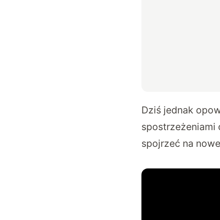
Dziś jednak opow
spostrzeżeniami 
spojrzeć na nowe