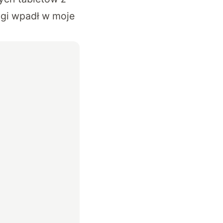
rugi wpadł w moje