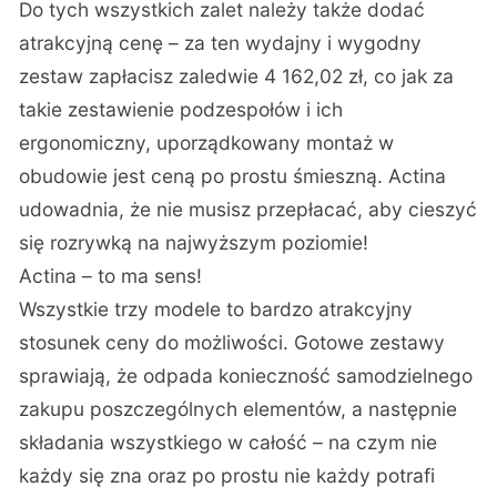
Do tych wszystkich zalet należy także dodać
atrakcyjną cenę – za ten wydajny i wygodny
zestaw zapłacisz zaledwie
4 162,02 zł
, co jak za
takie zestawienie podzespołów i ich
ergonomiczny, uporządkowany montaż w
obudowie jest ceną po prostu śmieszną. Actina
udowadnia, że nie musisz przepłacać, aby cieszyć
się rozrywką na najwyższym poziomie!
Actina – to ma sens!
Wszystkie trzy modele to bardzo atrakcyjny
stosunek ceny do możliwości. Gotowe zestawy
sprawiają, że odpada konieczność samodzielnego
zakupu poszczególnych elementów, a następnie
składania wszystkiego w całość – na czym nie
każdy się zna oraz po prostu nie każdy potrafi