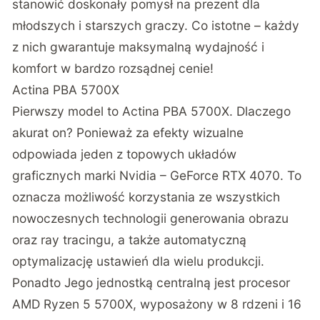
stanowić doskonały pomysł na prezent dla
młodszych i starszych graczy. Co istotne – każdy
z nich gwarantuje maksymalną wydajność i
komfort w bardzo rozsądnej cenie!
Actina PBA 5700X
Pierwszy model to Actina PBA 5700X. Dlaczego
akurat on? Ponieważ za efekty wizualne
odpowiada jeden z topowych układów
graficznych marki Nvidia – GeForce RTX 4070. To
oznacza możliwość korzystania ze wszystkich
nowoczesnych technologii generowania obrazu
oraz ray tracingu, a także automatyczną
optymalizację ustawień dla wielu produkcji.
Ponadto Jego jednostką centralną jest procesor
AMD Ryzen 5 5700X, wyposażony w 8 rdzeni i 16