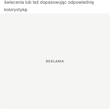
świecenia lub też dopasowując odpowiednią
kolorystykę.