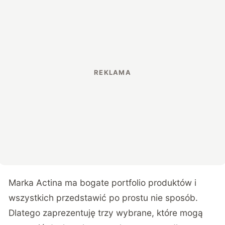
Marka Actina ma bogate portfolio produktów i
wszystkich przedstawić po prostu nie sposób.
Dlatego zaprezentuję trzy wybrane, które mogą