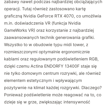
zabawy nawet podczas najbardziej obciążających
operacji. Tutaj również zastosowano kartę
graficzną Nvidia GeForce RTX 4070, co umożliwia
m.in. doświadczenia VR (funkcja Nvidia
GameWorks VR) oraz korzystanie z najbardziej
zaawansowanych technik generowania grafiki.
Wszystko to w obudowie typu midi tower, z
rozmieszczonymi optymalnie ergonomicznie
kablami oraz regulowanym podświetleniem RGB,
dzięki czemu Actina ENDORFY 13400F staje się
nie tylko domowym centrum rozrywki, ale również
elementem estetycznym i wpływającym
pozytywnie na klimat każdej rozgrywki. Dlaczego?
Ponieważ podświetlenie może reagować na to, co
dzieje się w grze, zwiększając intensywność