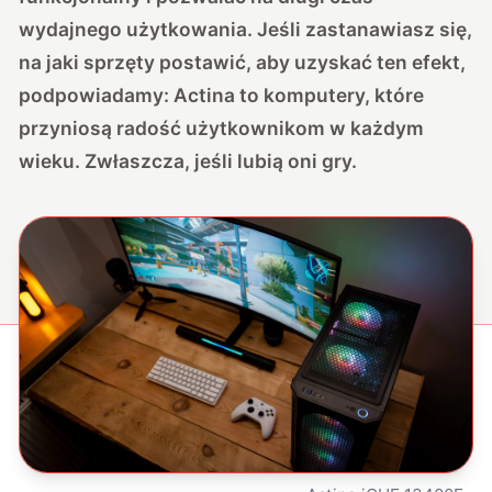
wydajnego użytkowania. Jeśli zastanawiasz się,
na jaki sprzęty postawić, aby uzyskać ten efekt,
podpowiadamy: Actina to komputery, które
przyniosą radość użytkownikom w każdym
wieku. Zwłaszcza, jeśli lubią oni gry.