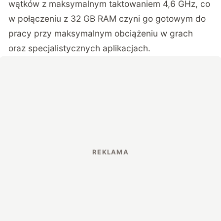
wątków z maksymalnym taktowaniem 4,6 GHz, co
w połączeniu z 32 GB RAM czyni go gotowym do
pracy przy maksymalnym obciążeniu w grach
oraz specjalistycznych aplikacjach.