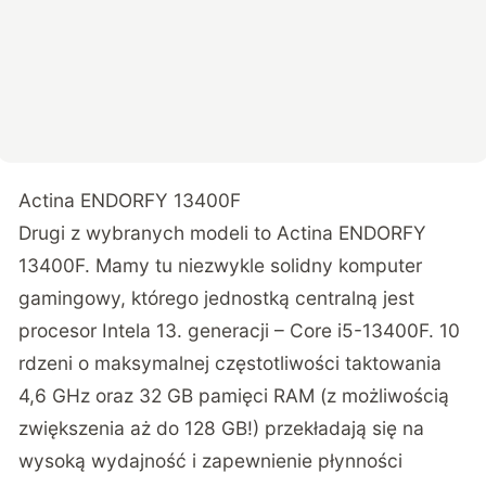
Actina ENDORFY 13400F
Drugi z wybranych modeli to Actina ENDORFY
13400F. Mamy tu niezwykle solidny komputer
gamingowy, którego jednostką centralną jest
procesor Intela 13. generacji – Core i5-13400F. 10
rdzeni o maksymalnej częstotliwości taktowania
4,6 GHz oraz 32 GB pamięci RAM (z możliwością
zwiększenia aż do 128 GB!) przekładają się na
wysoką wydajność i zapewnienie płynności