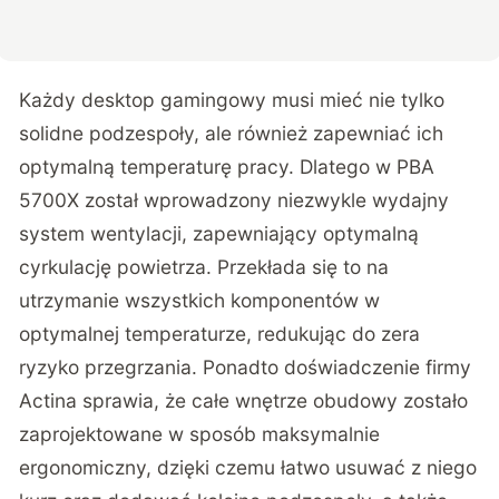
Każdy desktop gamingowy musi mieć nie tylko
solidne podzespoły, ale również zapewniać ich
optymalną temperaturę pracy. Dlatego w PBA
5700X został wprowadzony niezwykle wydajny
system wentylacji, zapewniający optymalną
cyrkulację powietrza. Przekłada się to na
utrzymanie wszystkich komponentów w
optymalnej temperaturze, redukując do zera
ryzyko przegrzania. Ponadto doświadczenie firmy
Actina sprawia, że całe wnętrze obudowy zostało
zaprojektowane w sposób maksymalnie
ergonomiczny, dzięki czemu łatwo usuwać z niego