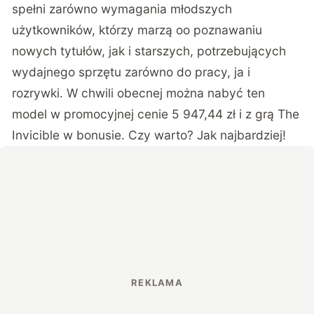
spełni zarówno wymagania młodszych
użytkowników, którzy marzą oo poznawaniu
nowych tytułów, jak i starszych, potrzebujących
wydajnego sprzętu zarówno do pracy, ja i
rozrywki. W chwili obecnej można nabyć ten
model w promocyjnej cenie
5 947,44 zł
i z grą The
Invicible w bonusie. Czy warto? Jak najbardziej!