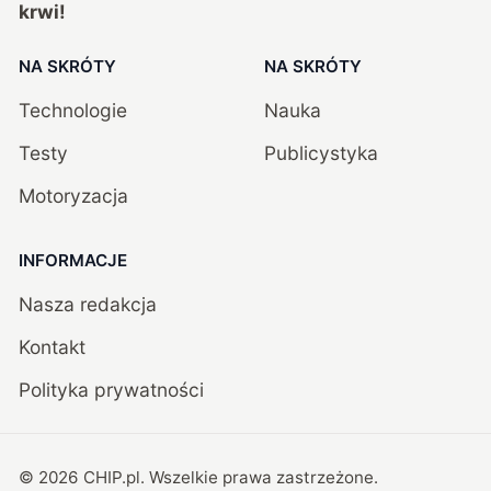
krwi!
NA SKRÓTY
NA SKRÓTY
Technologie
Nauka
Testy
Publicystyka
Motoryzacja
INFORMACJE
Nasza redakcja
Kontakt
Polityka prywatności
©
2026
CHIP.pl
. Wszelkie prawa zastrzeżone.