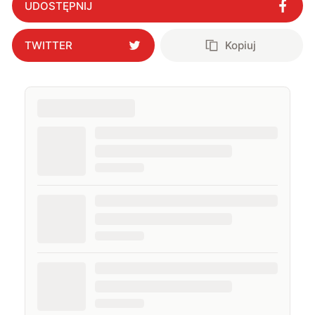
UDOSTĘPNIJ
TWITTER
Kopiuj