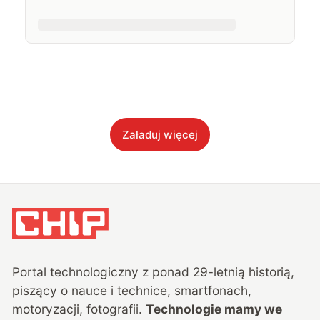
Załaduj więcej
Portal technologiczny z ponad
29
-letnią historią,
piszący o nauce i technice, smartfonach,
motoryzacji, fotografii.
Technologie mamy we