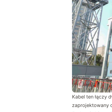
Kabel ten łączy 
zaprojektowany d