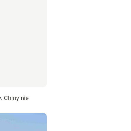
. Chiny nie