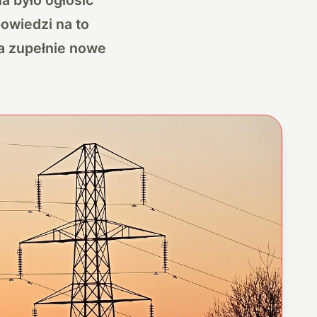
owiedzi na to
na zupełnie nowe