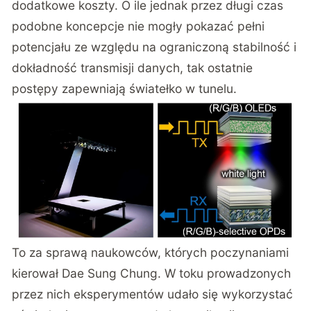
dodatkowe koszty. O ile jednak przez długi czas
podobne koncepcje nie mogły pokazać pełni
potencjału ze względu na ograniczoną stabilność i
dokładność transmisji danych, tak ostatnie
postępy zapewniają światełko w tunelu.
To za sprawą naukowców, których poczynaniami
kierował Dae Sung Chung. W toku prowadzonych
przez nich eksperymentów udało się wykorzystać