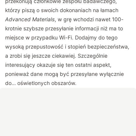
przekonują członkowie zespołu badawczego,
którzy piszą o swoich dokonaniach na łamach
Advanced Materials
, w grę wchodzi nawet 100-
krotnie szybsze przesyłanie informacji niż ma to
miejsce w przypadku Wi-Fi. Dodajmy do tego
wysoką przepustowość i stopień bezpieczeństwa,
a zrobi się jeszcze ciekawiej. Szczególnie
interesujący okazuje się ten ostatni aspekt,
ponieważ dane mogą być przesyłane wyłącznie
do… oświetlonych obszarów.