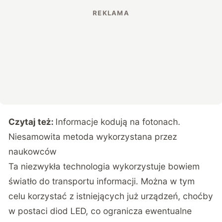
Czytaj też:
Informacje kodują na fotonach.
Niesamowita metoda wykorzystana przez
naukowców
Ta niezwykła technologia wykorzystuje bowiem
światło do transportu informacji. Można w tym
celu korzystać z istniejących już urządzeń, choćby
w postaci diod LED, co ogranicza ewentualne