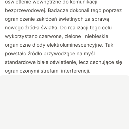
oświetlenie wewnętrzne do komunikacji
bezprzewodowej. Badacze dokonali tego poprzez
ograniczenie zakłóceń świetlnych za sprawą
nowego źródła światła. Do realizacji tego celu
wykorzystano czerwone, zielone i niebieskie
organiczne diody elektroluminescencyjne. Tak
powstało źródło przywodzące na myśl
standardowe białe oświetlenie, lecz cechujące się
ograniczonymi strefami interferencji.