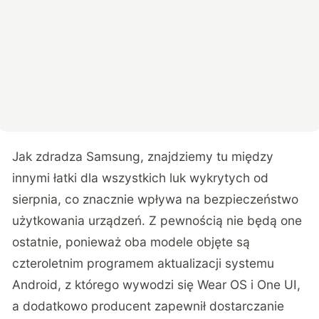
Jak zdradza Samsung, znajdziemy tu między
innymi łatki dla wszystkich luk wykrytych od
sierpnia, co znacznie wpływa na bezpieczeństwo
użytkowania urządzeń. Z pewnością nie będą one
ostatnie, ponieważ oba modele objęte są
czteroletnim programem aktualizacji systemu
Android, z którego wywodzi się Wear OS i One UI,
a dodatkowo producent zapewnił dostarczanie