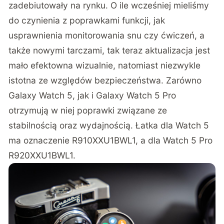
zadebiutowały na rynku. O ile wcześniej mieliśmy
do czynienia z poprawkami funkcji, jak
usprawnienia monitorowania snu czy ćwiczeń, a
także nowymi tarczami, tak teraz aktualizacja jest
mało efektowna wizualnie, natomiast niezwykle
istotna ze względów bezpieczeństwa. Zarówno
Galaxy Watch 5, jak i Galaxy Watch 5 Pro
otrzymują w niej poprawki związane ze
stabilnością oraz wydajnością. Łatka dla Watch 5
ma oznaczenie R910XXU1BWL1, a dla Watch 5 Pro
R920XXU1BWL1.