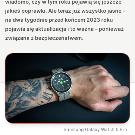
wiadomo, czy w tym roku pojawią się jeszcze
jakieś poprawki. Ale teraz już wszystko jasne –
na dwa tygodnie przed końcem 2023 roku
pojawia się aktualizacja i to ważna – ponieważ
związana z bezpieczeństwem.
Samsung Galaxy Watch 5 Pro