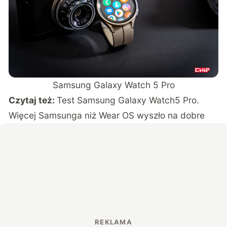
Samsung Galaxy Watch 5 Pro
Czytaj też:
Test Samsung Galaxy Watch5 Pro.
Więcej Samsunga niż Wear OS wyszło na dobre