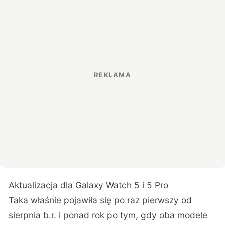
Aktualizacja dla Galaxy Watch 5 i 5 Pro
Taka właśnie pojawiła się po raz pierwszy od
sierpnia b.r. i ponad rok po tym, gdy oba modele