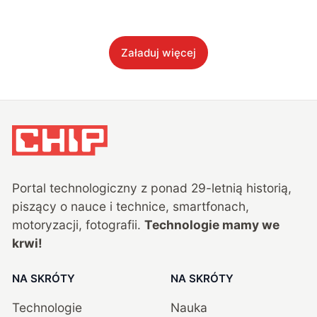
Załaduj więcej
Portal technologiczny z ponad
29
-letnią historią,
piszący o nauce i technice, smartfonach,
motoryzacji, fotografii.
Technologie mamy we
krwi!
NA SKRÓTY
NA SKRÓTY
Technologie
Nauka