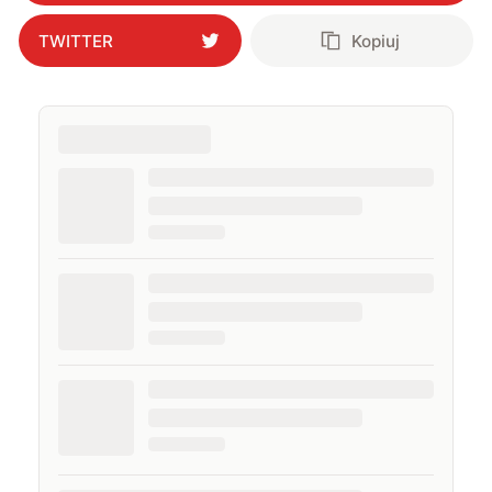
TWITTER
Kopiuj