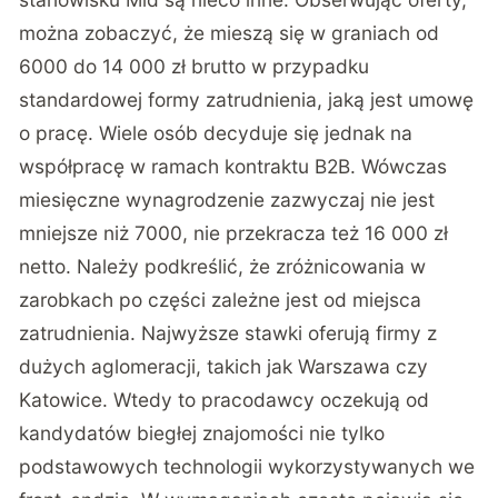
można zobaczyć, że mieszą się w graniach od
6000 do 14 000 zł brutto w przypadku
standardowej formy zatrudnienia, jaką jest umowę
o pracę. Wiele osób decyduje się jednak na
współpracę w ramach kontraktu B2B. Wówczas
miesięczne wynagrodzenie zazwyczaj nie jest
mniejsze niż 7000, nie przekracza też 16 000 zł
netto. Należy podkreślić, że zróżnicowania w
zarobkach po części zależne jest od miejsca
zatrudnienia. Najwyższe stawki oferują firmy z
dużych aglomeracji, takich jak Warszawa czy
Katowice. Wtedy to pracodawcy oczekują od
kandydatów biegłej znajomości nie tylko
podstawowych technologii wykorzystywanych we