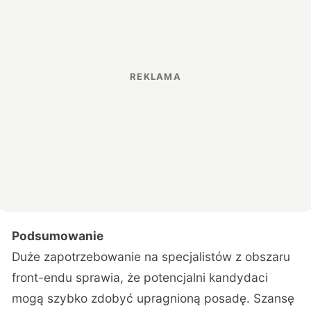
Podsumowanie
Duże zapotrzebowanie na specjalistów z obszaru
front-endu sprawia, że potencjalni kandydaci
mogą szybko zdobyć upragnioną posadę. Szansę