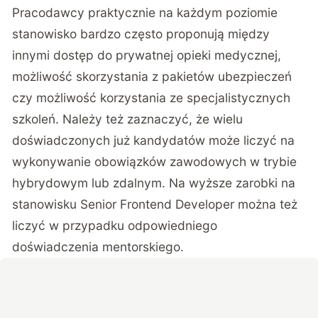
Pracodawcy praktycznie na każdym poziomie
stanowisko bardzo często proponują między
innymi dostęp do prywatnej opieki medycznej,
możliwość skorzystania z pakietów ubezpieczeń
czy możliwość korzystania ze specjalistycznych
szkoleń. Należy też zaznaczyć, że wielu
doświadczonych już kandydatów może liczyć na
wykonywanie obowiązków zawodowych w trybie
hybrydowym lub zdalnym. Na wyższe zarobki na
stanowisku Senior Frontend Developer można też
liczyć w przypadku odpowiedniego
doświadczenia mentorskiego.