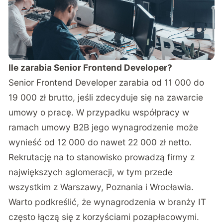
Ile zarabia Senior Frontend Developer?
Senior Frontend Developer zarabia od 11 000 do
19 000 zł brutto, jeśli zdecyduje się na zawarcie
umowy o pracę. W przypadku współpracy w
ramach umowy B2B jego wynagrodzenie może
wynieść od 12 000 do nawet 22 000 zł netto.
Rekrutację na to stanowisko prowadzą firmy z
największych aglomeracji, w tym przede
wszystkim z Warszawy, Poznania i Wrocławia.
Warto podkreślić, że
wynagrodzenia w branży IT
często łączą się z korzyściami pozapłacowymi.