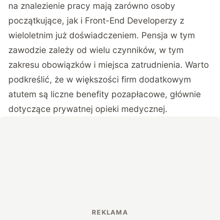
na znalezienie pracy mają zarówno osoby
początkujące, jak i Front-End Developerzy z
wieloletnim już doświadczeniem. Pensja w tym
zawodzie zależy od wielu czynników, w tym
zakresu obowiązków i miejsca zatrudnienia. Warto
podkreślić, że w większości firm dodatkowym
atutem są liczne benefity pozapłacowe, głównie
dotyczące prywatnej opieki medycznej.