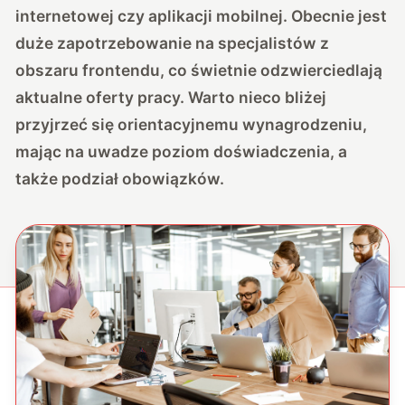
internetowej czy aplikacji mobilnej. Obecnie jest
duże zapotrzebowanie na specjalistów z
obszaru frontendu, co świetnie odzwierciedlają
aktualne oferty pracy. Warto nieco bliżej
przyjrzeć się orientacyjnemu wynagrodzeniu,
mając na uwadze poziom doświadczenia, a
także podział obowiązków.