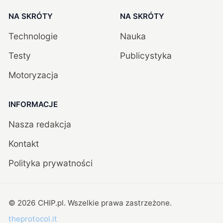
NA SKRÓTY
NA SKRÓTY
Technologie
Nauka
Testy
Publicystyka
Motoryzacja
INFORMACJE
Nasza redakcja
Kontakt
Polityka prywatności
©
2026
CHIP.pl
. Wszelkie prawa zastrzeżone.
theprotocol.it