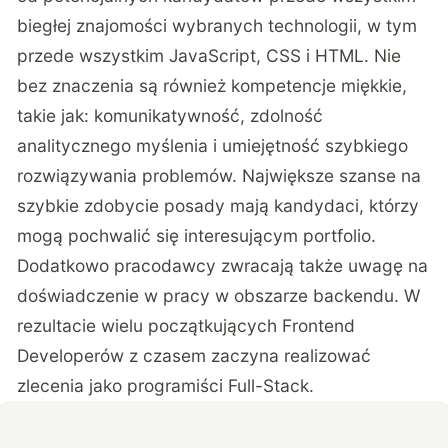
biegłej znajomości wybranych technologii, w tym
przede wszystkim JavaScript, CSS i HTML. Nie
bez znaczenia są również kompetencje miękkie,
takie jak: komunikatywność, zdolność
analitycznego myślenia i umiejętność szybkiego
rozwiązywania problemów. Największe szanse na
szybkie zdobycie posady mają kandydaci, którzy
mogą pochwalić się interesującym portfolio.
Dodatkowo pracodawcy zwracają także uwagę na
doświadczenie w pracy w obszarze backendu. W
rezultacie wielu początkujących Frontend
Developerów z czasem zaczyna realizować
zlecenia jako programiści Full-Stack.