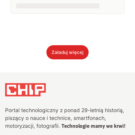
Załaduj więcej
Portal technologiczny z ponad
29
-letnią historią,
piszący o nauce i technice, smartfonach,
motoryzacji, fotografii.
Technologie mamy we krwi!