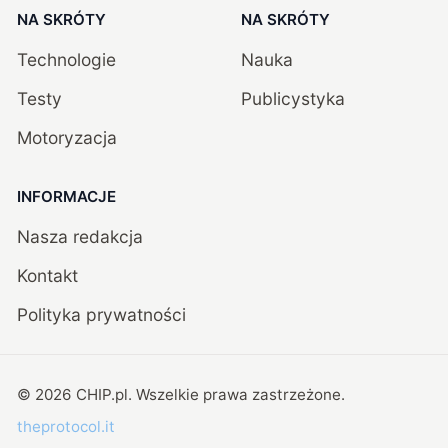
NA SKRÓTY
NA SKRÓTY
Technologie
Nauka
Testy
Publicystyka
Motoryzacja
INFORMACJE
Nasza redakcja
Kontakt
Polityka prywatności
©
2026
CHIP.pl
. Wszelkie prawa zastrzeżone.
theprotocol.it