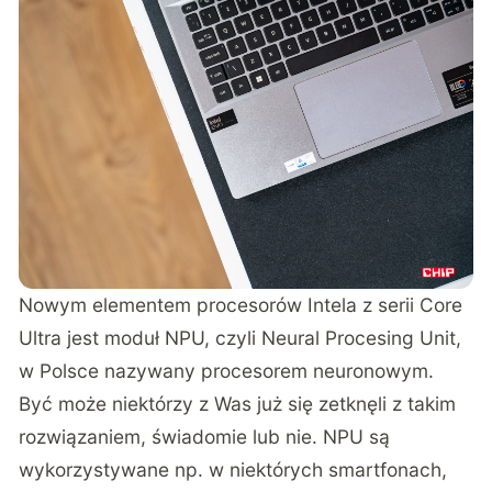
Nowym elementem procesorów Intela z serii Core
Ultra jest moduł NPU, czyli Neural Procesing Unit,
w Polsce nazywany procesorem neuronowym.
Być może niektórzy z Was już się zetknęli z takim
rozwiązaniem, świadomie lub nie. NPU są
wykorzystywane np. w niektórych smartfonach,