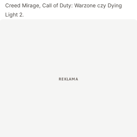
Creed Mirage, Call of Duty: Warzone czy Dying
Light 2.