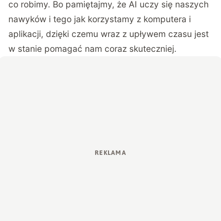
co robimy. Bo pamiętajmy, że AI uczy się naszych
nawyków i tego jak korzystamy z komputera i
aplikacji, dzięki czemu wraz z upływem czasu jest
w stanie pomagać nam coraz skuteczniej.