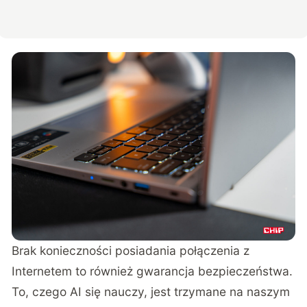
Brak konieczności posiadania połączenia z
Internetem to również gwarancja bezpieczeństwa.
To, czego AI się nauczy, jest trzymane na naszym