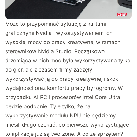
Może to przypominać sytuację z kartami
graficznymi Nvidia i wykorzystywaniem ich
wysokiej mocy do pracy kreatywnej w ramach
sterowników Nvidia Studio. Początkowo
drzemiąca w nich moc była wykorzystywana tylko
do gier, ale z czasem firmy zaczęły
wykorzystywać ją do pracy kreatywnej i skok
wydajności oraz komfortu pracy był ogromy. W
przypadku AI PC i procesorów Intel Core Ultra
będzie podobnie. Tyle tylko, że na
wykorzystywanie modułu NPU nie będziemy
miesili długo czekać, bo pierwsze wykorzystujące
to aplikacje już są tworzone. A co ze sprzętem?