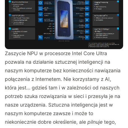
Zaszycie NPU w procesorze Intel Core Ultra
pozwala na działanie sztucznej inteligencji na
naszym komputerze bez konieczności nawiązania
połączenia z Internetem. Nie korzystamy z AI,
która jest… gdzieś tam i w zależności od naszych
potrzeb szuka rozwiązania w sieci i przesyła je na
nasze urządzenia. Sztuczna inteligencja jest w
naszym komputerze zawsze i może to
niekoniecznie dobre określenie, ale
pilnuje
tego,