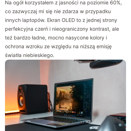
Na ogół korzystałem z jasności na poziomie 60%,
co zazwyczaj mi się nie zdarza w przypadku
innych laptopów. Ekran OLED to z jednej strony
perfekcyjna czerń i nieograniczony kontrast, ale
też bardzo ładne, mocno nasycone kolory i
ochrona wzroku ze względu na niższą emisję
światła niebieskiego.