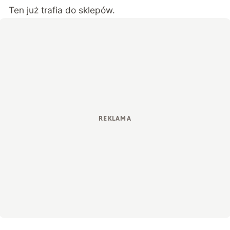
Ten już trafia do sklepów.