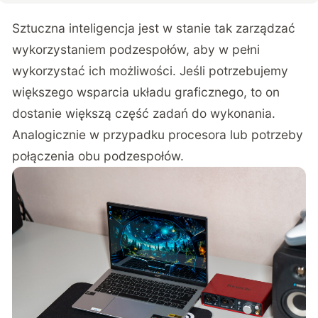
Sztuczna inteligencja jest w stanie tak zarządzać
wykorzystaniem podzespołów, aby w pełni
wykorzystać ich możliwości. Jeśli potrzebujemy
większego wsparcia układu graficznego, to on
dostanie większą część zadań do wykonania.
Analogicznie w przypadku procesora lub potrzeby
połączenia obu podzespołów.