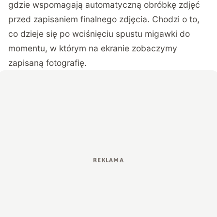
gdzie wspomagają automatyczną obróbkę zdjęć
przed zapisaniem finalnego zdjęcia. Chodzi o to,
co dzieje się po wciśnięciu spustu migawki do
momentu, w którym na ekranie zobaczymy
zapisaną fotografię.