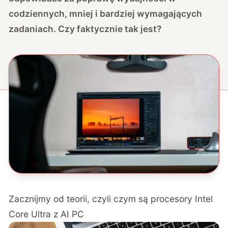
codziennych, mniej i bardziej wymagających
zadaniach. Czy faktycznie tak jest?
Zacznijmy od teorii, czyli czym są procesory Intel
Core Ultra z AI PC