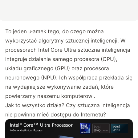
To jeden ułamek tego, do czego można
wykorzystać algorytmy sztucznej inteligencji. W
procesorach Intel Core Ultra sztuczna inteligencja
integruje działanie samego procesora (CPU),
układu graficznego (GPU) oraz procesora
neuronowego (NPU). Ich współpraca przekłada się
na wydajniejsze wykonywanie zadań, które
powierzamy naszemu komputerowi.
Jak to wszystko działa? Czy sztuczna inteligencja
nie powinna mieć dostępu do Internetu?