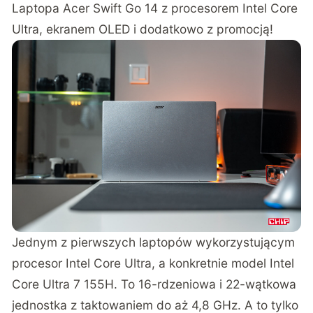
Laptopa Acer Swift Go 14 z procesorem Intel Core
Ultra, ekranem OLED i dodatkowo z promocją!
Jednym z pierwszych laptopów wykorzystującym
procesor Intel Core Ultra, a konkretnie model Intel
Core Ultra 7 155H. To 16-rdzeniowa i 22-wątkowa
jednostka z taktowaniem do aż 4,8 GHz. A to tylko