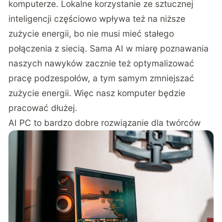
komputerze. Lokalne korzystanie ze sztucznej
inteligencji częściowo wpływa też na niższe
zużycie energii, bo nie musi mieć stałego
połączenia z siecią. Sama AI w miarę poznawania
naszych nawyków zacznie też optymalizować
pracę podzespołów, a tym samym zmniejszać
zużycie energii. Więc nasz komputer będzie
pracować dłużej.
AI PC to bardzo dobre rozwiązanie dla twórców