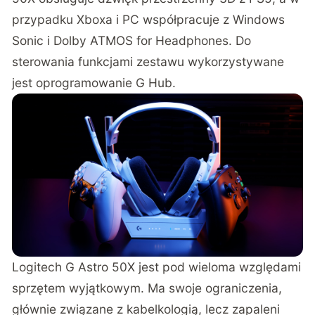
przypadku Xboxa i PC współpracuje z Windows
Sonic i Dolby ATMOS for Headphones. Do
sterowania funkcjami zestawu wykorzystywane
jest oprogramowanie G Hub.
Logitech G Astro 50X jest pod wieloma względami
sprzętem wyjątkowym. Ma swoje ograniczenia,
głównie związane z kabelkologią, lecz zapaleni