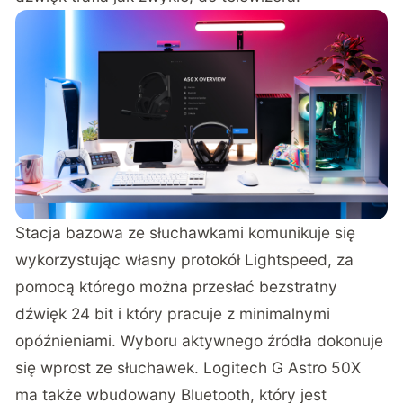
Stacja bazowa ze słuchawkami komunikuje się
wykorzystując własny protokół Lightspeed, za
pomocą którego można przesłać bezstratny
dźwięk 24 bit i który pracuje z minimalnymi
opóźnieniami. Wyboru aktywnego źródła dokonuje
się wprost ze słuchawek. Logitech G Astro 50X
ma także wbudowany Bluetooth, który jest