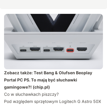
Zobacz także:
Test Bang & Olufsen Beoplay
Portal PC PS. To mają być słuchawki
gamingowe?! (chip.pl)
Co w słuchawkach piszczy?
Pod względem sprzętowym Logitech G Astro 50X