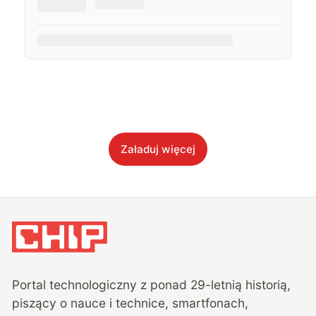
Załaduj więcej
Portal technologiczny z ponad
29
-letnią historią,
piszący o nauce i technice, smartfonach,