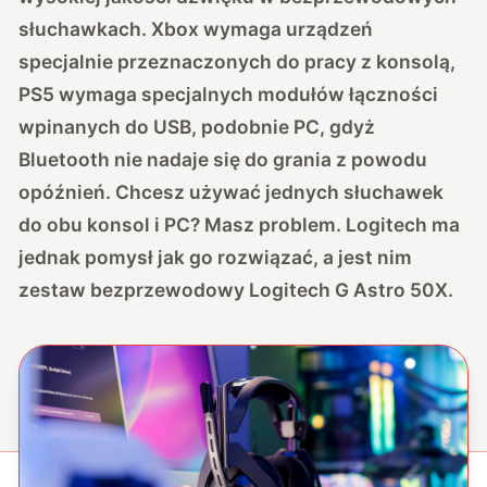
słuchawkach. Xbox wymaga urządzeń
specjalnie przeznaczonych do pracy z konsolą,
PS5 wymaga specjalnych modułów łączności
wpinanych do USB, podobnie PC, gdyż
Bluetooth nie nadaje się do grania z powodu
opóźnień. Chcesz używać jednych słuchawek
do obu konsol i PC? Masz problem. Logitech ma
jednak pomysł jak go rozwiązać, a jest nim
zestaw bezprzewodowy Logitech G Astro 50X.