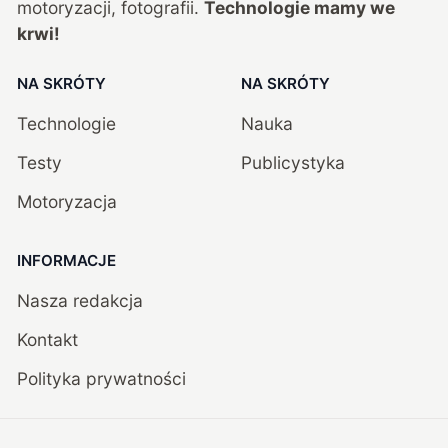
motoryzacji, fotografii.
Technologie mamy we
krwi!
NA SKRÓTY
NA SKRÓTY
Technologie
Nauka
Testy
Publicystyka
Motoryzacja
INFORMACJE
Nasza redakcja
Kontakt
Polityka prywatności