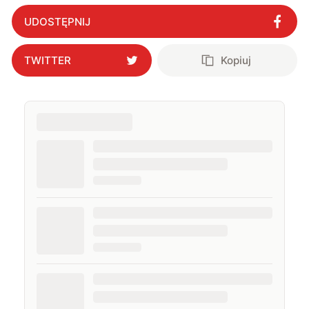
UDOSTĘPNIJ
TWITTER
Kopiuj