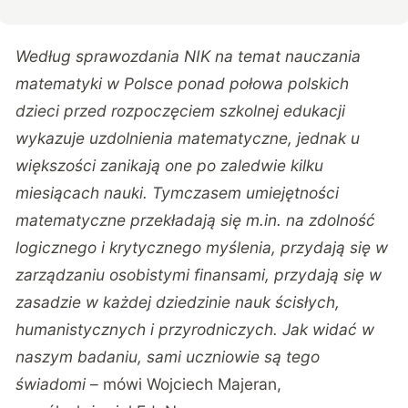
Według sprawozdania NIK na temat nauczania
matematyki w Polsce ponad połowa polskich
dzieci przed rozpoczęciem szkolnej edukacji
wykazuje uzdolnienia matematyczne, jednak u
większości zanikają one po zaledwie kilku
miesiącach nauki. Tymczasem umiejętności
matematyczne przekładają się m.in. na zdolność
logicznego i krytycznego myślenia, przydają się w
zarządzaniu osobistymi finansami, przydają się w
zasadzie w każdej dziedzinie nauk ścisłych,
humanistycznych i przyrodniczych. Jak widać w
naszym badaniu, sami uczniowie są tego
świadomi
– mówi Wojciech Majeran,