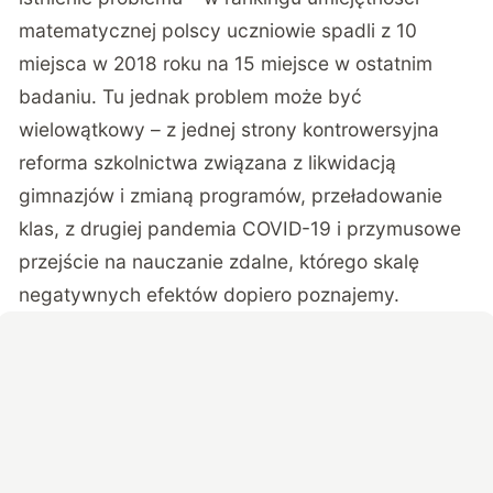
matematycznej polscy uczniowie spadli z 10
miejsca w 2018 roku na 15 miejsce w ostatnim
badaniu. Tu jednak problem może być
wielowątkowy – z jednej strony kontrowersyjna
reforma szkolnictwa związana z likwidacją
gimnazjów i zmianą programów, przeładowanie
klas, z drugiej pandemia COVID-19 i przymusowe
przejście na nauczanie zdalne, którego skalę
negatywnych efektów dopiero poznajemy.