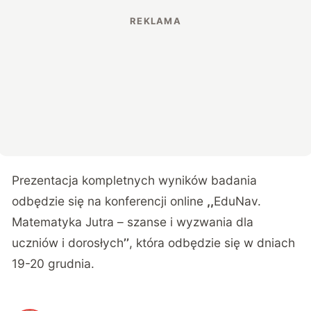
Prezentacja kompletnych wyników badania
odbędzie się na konferencji online
,,
EduNav.
Matematyka Jutra – szanse i wyzwania dla
uczniów i dorosłych
’’
, która odbędzie się w dniach
19-20 grudnia.