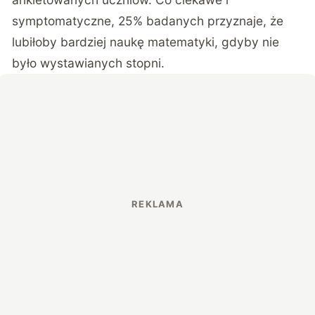
symptomatyczne, 25% badanych przyznaje, że
lubiłoby bardziej naukę matematyki, gdyby nie
było wystawianych stopni.