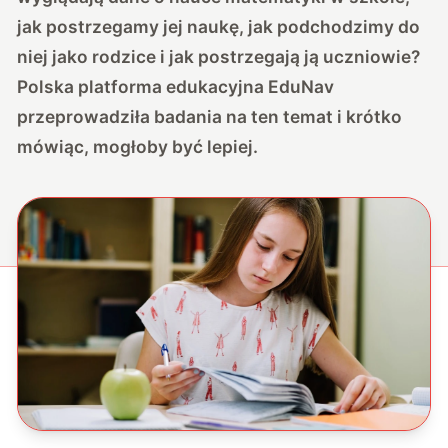
jak postrzegamy jej naukę, jak podchodzimy do
niej jako rodzice i jak postrzegają ją uczniowie?
Polska platforma edukacyjna EduNav
przeprowadziła badania na ten temat i krótko
mówiąc, mogłoby być lepiej.