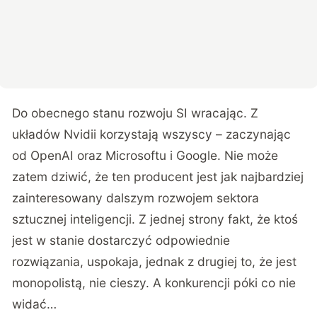
Do obecnego stanu rozwoju SI wracając. Z
układów Nvidii korzystają wszyscy – zaczynając
od OpenAI oraz Microsoftu i Google. Nie może
zatem dziwić, że ten producent jest jak najbardziej
zainteresowany dalszym rozwojem sektora
sztucznej inteligencji. Z jednej strony fakt, że ktoś
jest w stanie dostarczyć odpowiednie
rozwiązania, uspokaja, jednak z drugiej to, że jest
monopolistą, nie cieszy. A konkurencji póki co nie
widać…