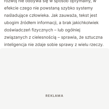
rozwój nie odbywa się w sposób optymalny, w
efekcie czego nie powstaną szybko systemy
naśladujące człowieka. Jak zauważa, tekst jest
ubogim źródłem informacji, a brak jakichkolwiek
doświadczeń fizycznych – lub ogólniej
związanych z cielesnością – sprawia, że sztuczna
inteligencja nie zdaje sobie sprawy z wielu rzeczy.