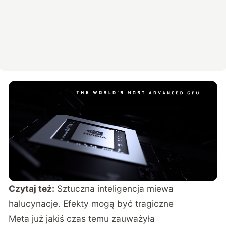
Czytaj też:
Sztuczna inteligencja miewa
halucynacje. Efekty mogą być tragiczne
Meta już jakiś czas temu zauważyła