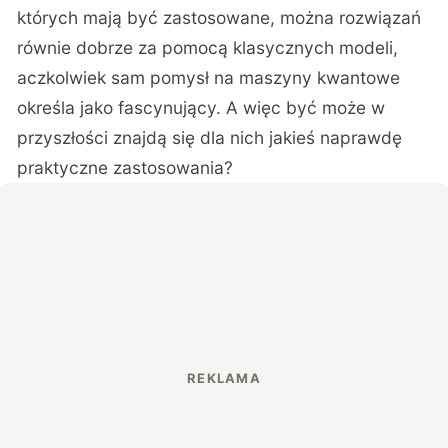
których mają być zastosowane, można rozwiązań
równie dobrze za pomocą klasycznych modeli,
aczkolwiek sam pomysł na maszyny kwantowe
określa jako fascynujący. A więc być może w
przyszłości znajdą się dla nich jakieś naprawdę
praktyczne zastosowania?