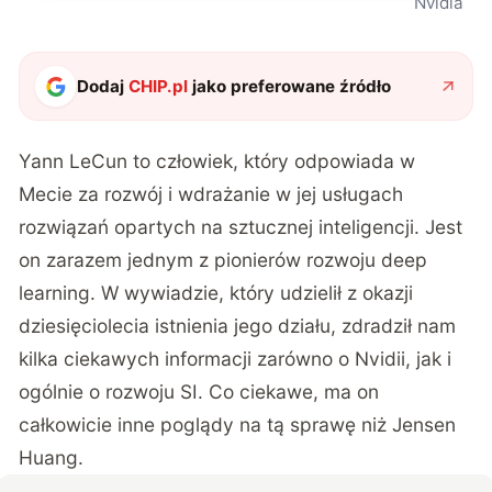
Nvidia
Dodaj
CHIP.pl
jako preferowane źródło
Yann LeCun to człowiek, który odpowiada w
Mecie za rozwój i wdrażanie w jej usługach
rozwiązań opartych na sztucznej inteligencji. Jest
on zarazem jednym z pionierów rozwoju deep
learning. W wywiadzie, który udzielił z okazji
dziesięciolecia istnienia jego działu, zdradził nam
kilka ciekawych informacji zarówno o Nvidii, jak i
ogólnie o rozwoju SI. Co ciekawe, ma on
całkowicie inne poglądy na tą sprawę niż Jensen
Huang.