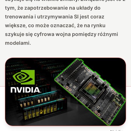
tym, że zapotrzebowanie na układy do
trenowania i utrzymywania SI jest coraz
większe, co może oznaczać, że na rynku
szykuje się cyfrowa wojna pomiędzy różnymi
modelami.