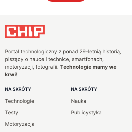
Portal technologiczny z ponad
29
-letnią historią,
piszący o nauce i technice, smartfonach,
motoryzacji, fotografii.
Technologie mamy we
krwi!
NA SKRÓTY
NA SKRÓTY
Technologie
Nauka
Testy
Publicystyka
Motoryzacja