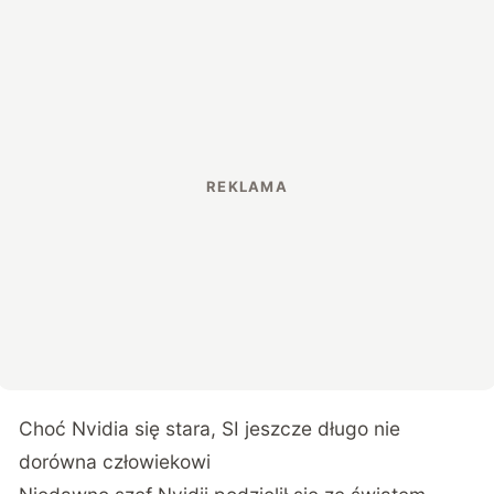
Choć Nvidia się stara, SI jeszcze długo nie
dorówna człowiekowi