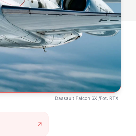
Dassault Falcon 6X /Fot. RTX