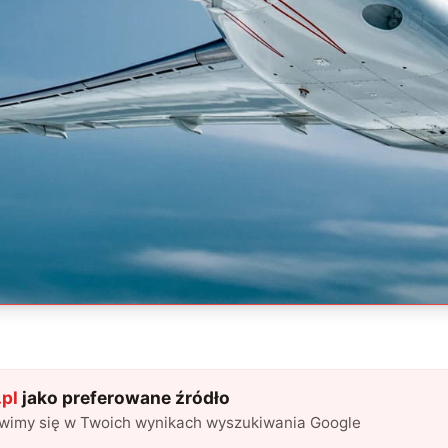
pl
jako preferowane źródło
awimy się w Twoich wynikach wyszukiwania Google