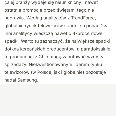
całej branży wydaje się nieunikniony i nawet
ostatnie promocje przed świętami tego nie
naprawią. Według analityków z TrendForce,
globalnie rynek telewizorów spadnie o ponad 2%.
Inni analitycy wieszczą nawet o 4-procentowe
spadki. Warto tu zaznaczyć, że największe spadki
dotkną koreańskich producentów, a paradoksalnie
to producenci z Chin mogą zanotować wzrosty
sprzedaży. Niekwestionowanym liderem rynku
telewizorów (w Polsce, jak i globalnie) pozostaje
nadal Samsung.