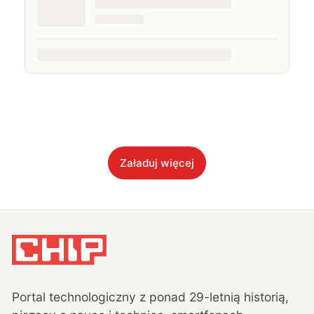
Załaduj więcej
Portal technologiczny z ponad
29
-letnią historią,