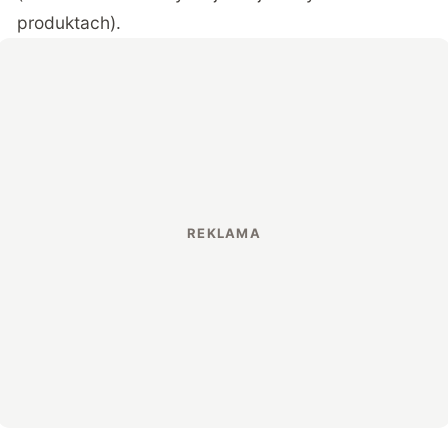
produktach).