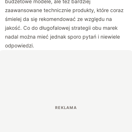
budżetowe modele, ale też bardziej
zaawansowane technicznie produkty, które coraz
śmielej da się rekomendować ze względu na
jakość. Co do długofalowej strategii obu marek
nadal można mieć jednak sporo pytań i niewiele
odpowiedzi.