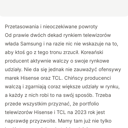
Przetasowania i nieoczekiwane powroty
Od prawie dwóch dekad rynkiem telewizorów
włada Samsung i na razie nic nie wskazuje na to,
aby ktoś go z tego tronu zrzucił. Koreański
producent aktywnie walczy o swoje rynkowe
udziały. Nie da się jednak nie zauważyć ofensywy
marek Hisense oraz TCL. Chińscy producenci
walczą i zgarniają coraz większe udziały w rynku,
a każdy z nich robi to na swój sposób. Trzeba
przede wszystkim przyznać, że portfolio
telewizorów Hisense i TCL na 2023 rok jest
naprawdę przyzwoite. Mamy tam już nie tylko