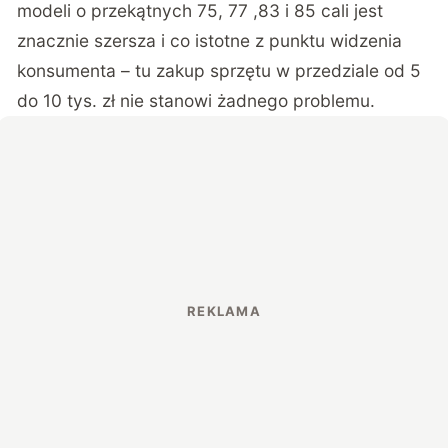
modeli o przekątnych 75, 77 ,83 i 85 cali jest
znacznie szersza i co istotne z punktu widzenia
konsumenta – tu zakup sprzętu w przedziale od 5
do 10 tys. zł nie stanowi żadnego problemu.