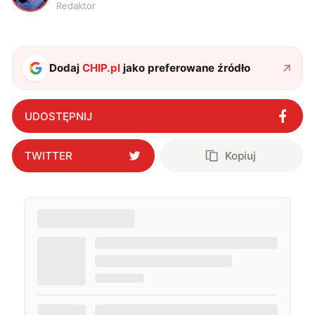
Redaktor
Dodaj
CHIP.pl
jako preferowane źródło
UDOSTĘPNIJ
TWITTER
Kopiuj