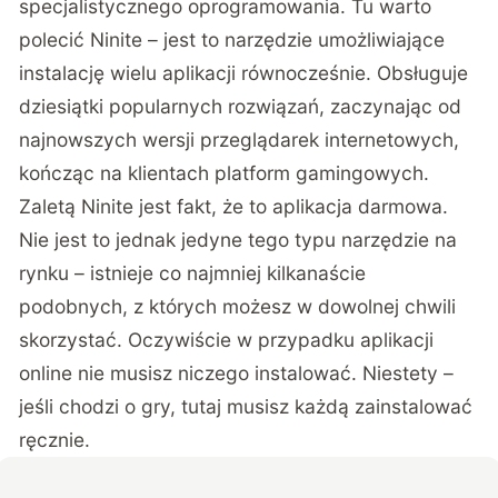
specjalistycznego oprogramowania. Tu warto
polecić Ninite – jest to narzędzie umożliwiające
instalację wielu aplikacji równocześnie. Obsługuje
dziesiątki popularnych rozwiązań, zaczynając od
najnowszych wersji przeglądarek internetowych,
kończąc na klientach platform gamingowych.
Zaletą Ninite jest fakt, że to aplikacja darmowa.
Nie jest to jednak jedyne tego typu narzędzie na
rynku – istnieje co najmniej kilkanaście
podobnych, z których możesz w dowolnej chwili
skorzystać. Oczywiście w przypadku aplikacji
online nie musisz niczego instalować. Niestety –
jeśli chodzi o gry, tutaj musisz każdą zainstalować
ręcznie.