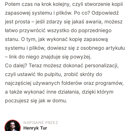
Potem czas na krok kolejny, czyli stworzenie kopii
zapasowej systemu i plików. Po co? Odpowiedź
jest prosta – jeśli zdarzy się jakaś awaria, możesz
łatwo przywrócić wszystko do poprzedniego
stanu. O tym, jak wykonać kopię zapasową
systemu i plików, dowiesz się z osobnego artykułu
– link do niego znajduje się powyżej.
Co dalej? Teraz możesz dokonać personalizacji,
czyli ustawić tło pulpitu, zrobić skróty do
najczęściej używanych folderów oraz programów,
a także wykonać inne działania, dzięki którym
poczujesz się jak w domu.
NAPISANE PRZEZ
H
Henryk Tur