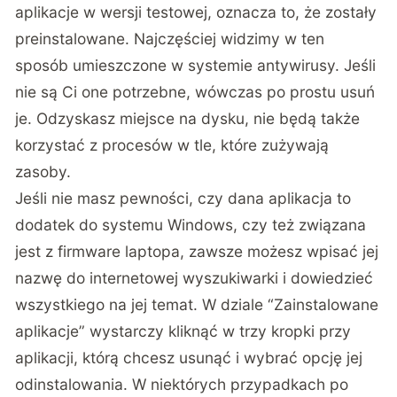
aplikacje w wersji testowej, oznacza to, że zostały
preinstalowane. Najczęściej widzimy w ten
sposób umieszczone w systemie antywirusy. Jeśli
nie są Ci one potrzebne, wówczas po prostu usuń
je. Odzyskasz miejsce na dysku, nie będą także
korzystać z procesów w tle, które zużywają
zasoby.
Jeśli nie masz pewności, czy dana aplikacja to
dodatek do systemu Windows, czy też związana
jest z firmware laptopa, zawsze możesz wpisać jej
nazwę do internetowej wyszukiwarki i dowiedzieć
wszystkiego na jej temat. W dziale “Zainstalowane
aplikacje” wystarczy kliknąć w trzy kropki przy
aplikacji, którą chcesz usunąć i wybrać opcję jej
odinstalowania. W niektórych przypadkach po