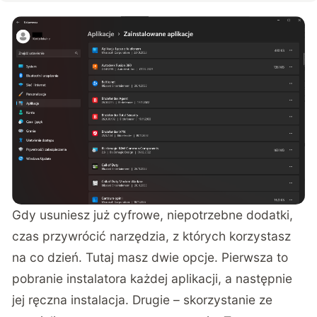
Gdy usuniesz już cyfrowe, niepotrzebne dodatki,
czas przywrócić narzędzia, z których korzystasz
na co dzień. Tutaj masz dwie opcje. Pierwsza to
pobranie instalatora każdej aplikacji, a następnie
jej ręczna instalacja. Drugie – skorzystanie ze