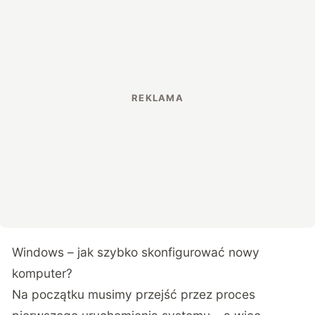
Windows – jak szybko skonfigurować nowy
komputer?
Na początku musimy przejść przez proces