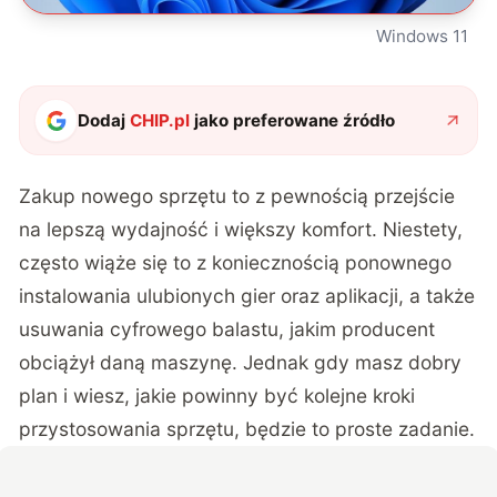
Windows 11
Dodaj
CHIP.pl
jako preferowane źródło
Zakup nowego sprzętu to z pewnością przejście
na lepszą wydajność i większy komfort. Niestety,
często wiąże się to z koniecznością ponownego
instalowania ulubionych gier oraz aplikacji, a także
usuwania cyfrowego balastu, jakim producent
obciążył daną maszynę. Jednak gdy masz dobry
plan i wiesz, jakie powinny być kolejne kroki
przystosowania sprzętu, będzie to proste zadanie.