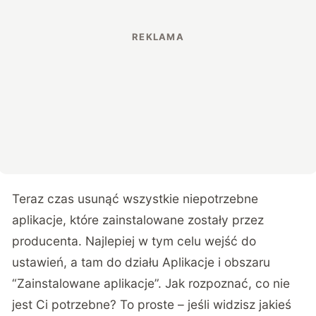
Teraz czas usunąć wszystkie niepotrzebne
aplikacje, które zainstalowane zostały przez
producenta. Najlepiej w tym celu wejść do
ustawień, a tam do działu Aplikacje i obszaru
“Zainstalowane aplikacje”. Jak rozpoznać, co nie
jest Ci potrzebne? To proste – jeśli widzisz jakieś