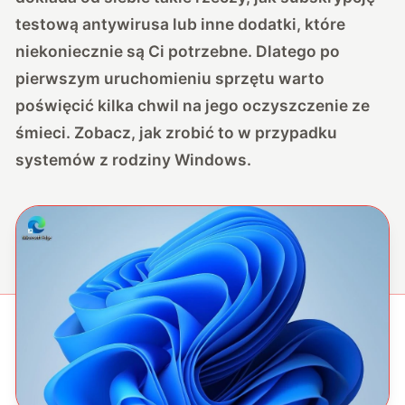
testową antywirusa lub inne dodatki, które
niekoniecznie są Ci potrzebne. Dlatego po
pierwszym uruchomieniu sprzętu warto
poświęcić kilka chwil na jego oczyszczenie ze
śmieci. Zobacz, jak zrobić to w przypadku
systemów z rodziny Windows.