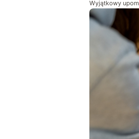
Wyjątkowy upomin