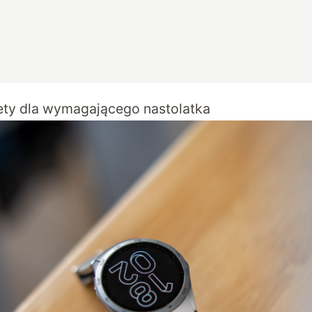
ety dla wymagającego nastolatka