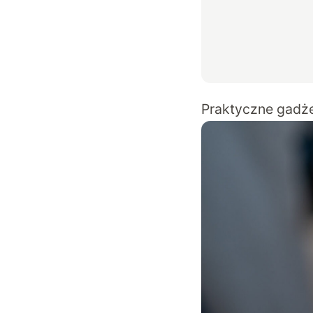
Praktyczne gadż