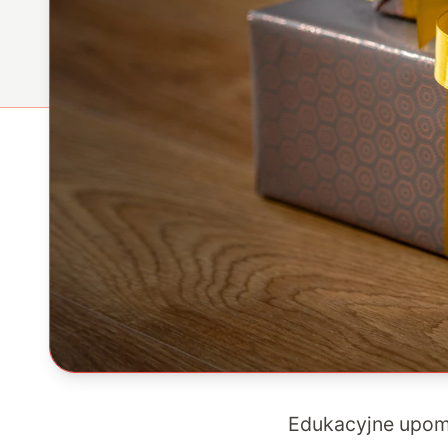
Edukacyjne upomi