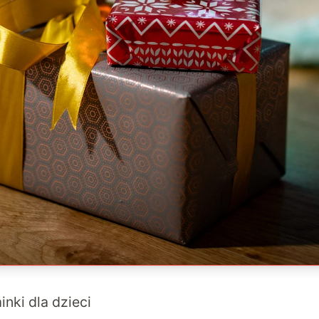
nki dla dzieci