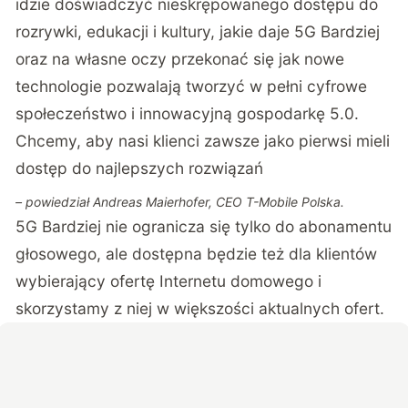
idzie doświadczyć nieskrępowanego dostępu do
rozrywki, edukacji i kultury, jakie daje 5G Bardziej
oraz na własne oczy przekonać się jak nowe
technologie pozwalają tworzyć w pełni cyfrowe
społeczeństwo i innowacyjną gospodarkę 5.0.
Chcemy, aby nasi klienci zawsze jako pierwsi mieli
dostęp do najlepszych rozwiązań
– powiedział Andreas Maierhofer, CEO T-Mobile Polska.
5G Bardziej nie ogranicza się tylko do abonamentu
głosowego, ale dostępna będzie też dla klientów
wybierający ofertę Internetu domowego i
skorzystamy z niej w większości aktualnych ofert.