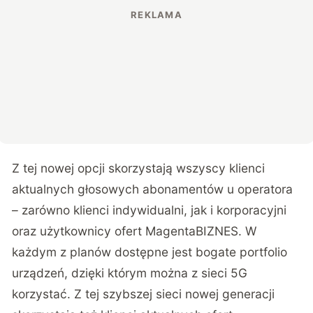
Z tej nowej opcji skorzystają wszyscy klienci
aktualnych głosowych abonamentów u operatora
– zarówno klienci indywidualni, jak i korporacyjni
oraz użytkownicy ofert MagentaBIZNES. W
każdym z planów dostępne jest bogate portfolio
urządzeń, dzięki którym można z sieci 5G
korzystać. Z tej szybszej sieci nowej generacji