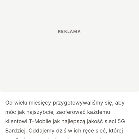
Od wielu miesięcy przygotowywaliśmy się, aby
móc jak najszybciej zaoferować każdemu
klientowi T-Mobile jak najlepszą jakość sieci 5G
Bardziej. Oddajemy dziś w ich ręce sieć, której