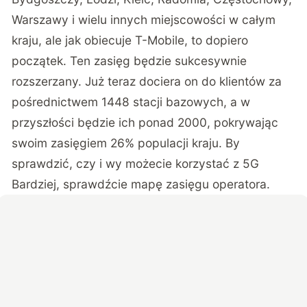
Warszawy i wielu innych miejscowości w całym
kraju, ale jak obiecuje T-Mobile, to dopiero
początek. Ten zasięg będzie sukcesywnie
rozszerzany. Już teraz dociera on do klientów za
pośrednictwem 1448 stacji bazowych, a w
przyszłości będzie ich ponad 2000, pokrywając
swoim zasięgiem 26% populacji kraju. By
sprawdzić, czy i wy możecie korzystać z 5G
Bardziej, sprawdźcie
mapę zasięgu operatora
.