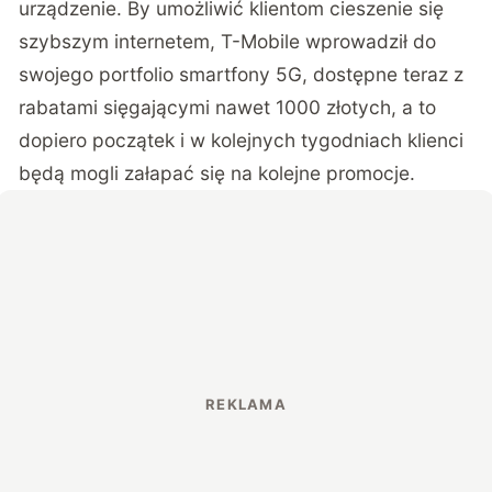
urządzenie. By umożliwić klientom cieszenie się
szybszym internetem, T-Mobile wprowadził do
swojego portfolio smartfony 5G, dostępne teraz z
rabatami sięgającymi nawet 1000 złotych, a to
dopiero początek i w kolejnych tygodniach klienci
będą mogli załapać się na kolejne
promocje
.