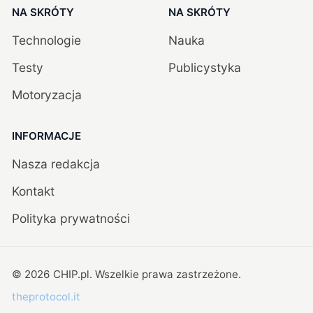
NA SKRÓTY
NA SKRÓTY
Technologie
Nauka
Testy
Publicystyka
Motoryzacja
INFORMACJE
Nasza redakcja
Kontakt
Polityka prywatności
©
2026
CHIP.pl
. Wszelkie prawa zastrzeżone.
theprotocol.it