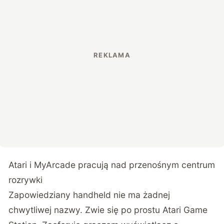
Atari i MyArcade pracują nad przenośnym centrum
rozrywki
Zapowiedziany handheld nie ma żadnej
chwytliwej nazwy. Zwie się po prostu Atari Game