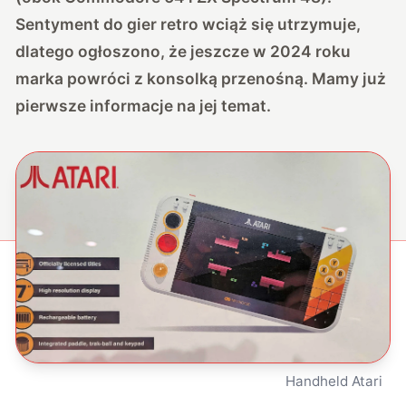
Sentyment do gier retro wciąż się utrzymuje,
dlatego ogłoszono, że jeszcze w 2024 roku
marka powróci z konsolką przenośną. Mamy już
pierwsze informacje na jej temat.
Handheld Atari