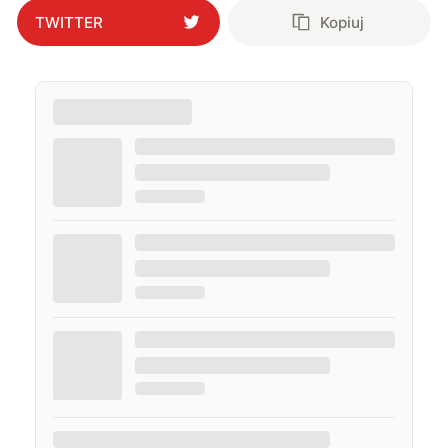
TWITTER
Kopiuj