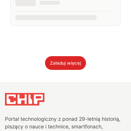
Załaduj więcej
Portal technologiczny z ponad
29
-letnią historią,
piszący o nauce i technice, smartfonach,