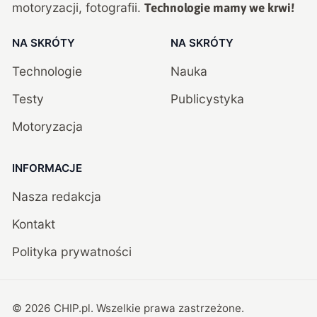
motoryzacji, fotografii.
Technologie mamy we krwi!
NA SKRÓTY
NA SKRÓTY
Technologie
Nauka
Testy
Publicystyka
Motoryzacja
INFORMACJE
Nasza redakcja
Kontakt
Polityka prywatności
©
2026
CHIP.pl
. Wszelkie prawa zastrzeżone.