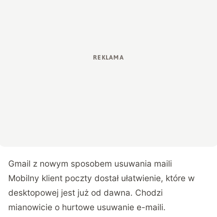
Gmail z nowym sposobem usuwania maili
Mobilny klient poczty dostał ułatwienie, które w
desktopowej jest już od dawna. Chodzi
mianowicie o hurtowe usuwanie e-maili.