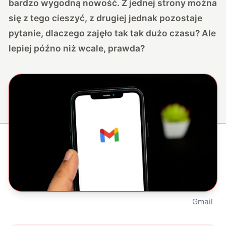
bardzo wygodną nowość. Z jednej strony można
się z tego cieszyć, z drugiej jednak pozostaje
pytanie, dlaczego zajęło tak tak dużo czasu? Ale
lepiej późno niż wcale, prawda?
Gmail