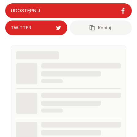
UDOSTĘPNIJ
TWITTER
Kopiuj