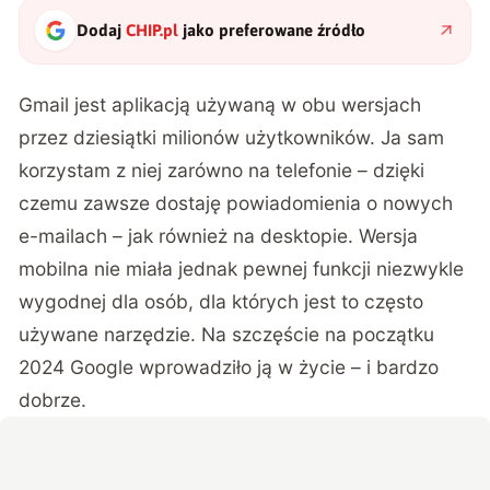
Dodaj
CHIP.pl
jako preferowane źródło
Gmail jest aplikacją używaną w obu wersjach
przez dziesiątki milionów użytkowników. Ja sam
korzystam z niej zarówno na telefonie – dzięki
czemu zawsze dostaję powiadomienia o nowych
e-mailach – jak również na desktopie. Wersja
mobilna nie miała jednak pewnej funkcji niezwykle
wygodnej dla osób, dla których jest to często
używane narzędzie. Na szczęście na początku
2024 Google wprowadziło ją w życie – i bardzo
dobrze.