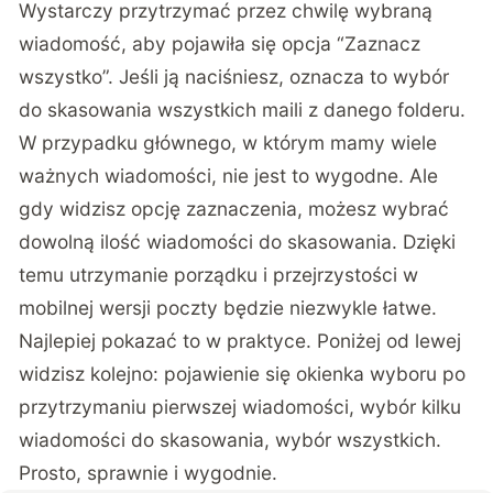
Wystarczy przytrzymać przez chwilę wybraną
wiadomość, aby pojawiła się opcja “Zaznacz
wszystko”. Jeśli ją naciśniesz, oznacza to wybór
do skasowania wszystkich maili z danego folderu.
W przypadku głównego, w którym mamy wiele
ważnych wiadomości, nie jest to wygodne. Ale
gdy widzisz opcję zaznaczenia, możesz wybrać
dowolną ilość wiadomości do skasowania. Dzięki
temu utrzymanie porządku i przejrzystości w
mobilnej wersji poczty będzie niezwykle łatwe.
Najlepiej pokazać to w praktyce. Poniżej od lewej
widzisz kolejno: pojawienie się okienka wyboru po
przytrzymaniu pierwszej wiadomości, wybór kilku
wiadomości do skasowania, wybór wszystkich.
Prosto, sprawnie i wygodnie.