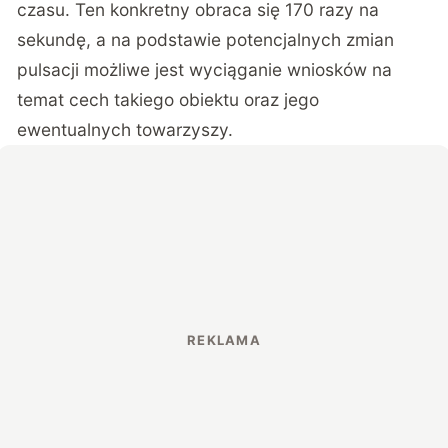
czasu. Ten konkretny obraca się 170 razy na
sekundę, a na podstawie potencjalnych zmian
pulsacji możliwe jest wyciąganie wniosków na
temat cech takiego obiektu oraz jego
ewentualnych towarzyszy.