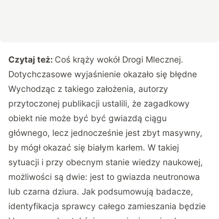
Czytaj też:
Coś krąży wokół Drogi Mlecznej.
Dotychczasowe wyjaśnienie okazało się błędne
Wychodząc z takiego założenia, autorzy
przytoczonej publikacji ustalili, że zagadkowy
obiekt nie może być być gwiazdą ciągu
głównego, lecz jednocześnie jest zbyt masywny,
by mógł okazać się białym karłem. W takiej
sytuacji i przy obecnym stanie wiedzy naukowej,
możliwości są dwie: jest to gwiazda neutronowa
lub czarna dziura. Jak podsumowują badacze,
identyfikacja sprawcy całego zamieszania będzie