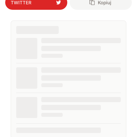
TWITTER
Kopiuj