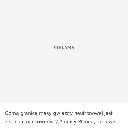
Górną granicą masy gwiazdy neutronowej jest
zdaniem naukowców 2,3 masy Słońca, podczas