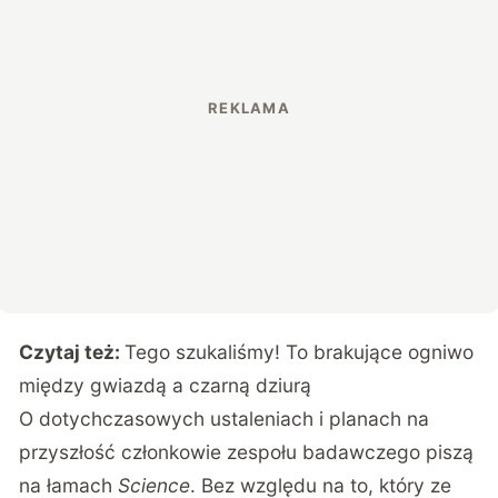
Czytaj też:
Tego szukaliśmy! To brakujące ogniwo
między gwiazdą a czarną dziurą
O dotychczasowych ustaleniach i planach na
przyszłość członkowie zespołu badawczego piszą
na łamach
Science
. Bez względu na to, który ze