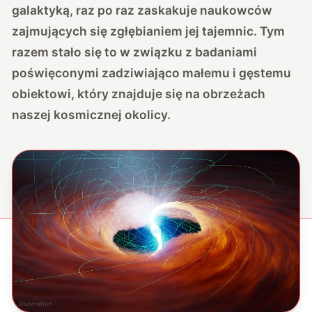
galaktyką, raz po raz zaskakuje naukowców
zajmujących się zgłębianiem jej tajemnic. Tym
razem stało się to w związku z badaniami
poświęconymi zadziwiająco małemu i gęstemu
obiektowi, który znajduje się na obrzeżach
naszej kosmicznej okolicy.