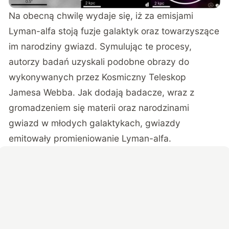
Na obecną chwilę wydaje się, iż za emisjami
Lyman-alfa stoją fuzje galaktyk oraz towarzyszące
im narodziny gwiazd. Symulując te procesy,
autorzy badań uzyskali podobne obrazy do
wykonywanych przez Kosmiczny Teleskop
Jamesa Webba. Jak dodają badacze, wraz z
gromadzeniem się materii oraz narodzinami
gwiazd w młodych galaktykach, gwiazdy
emitowały promieniowanie Lyman-alfa.