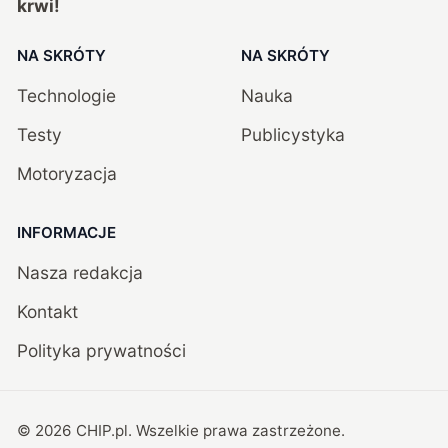
krwi!
NA SKRÓTY
NA SKRÓTY
Technologie
Nauka
Testy
Publicystyka
Motoryzacja
INFORMACJE
Nasza redakcja
Kontakt
Polityka prywatności
©
2026
CHIP.pl
. Wszelkie prawa zastrzeżone.