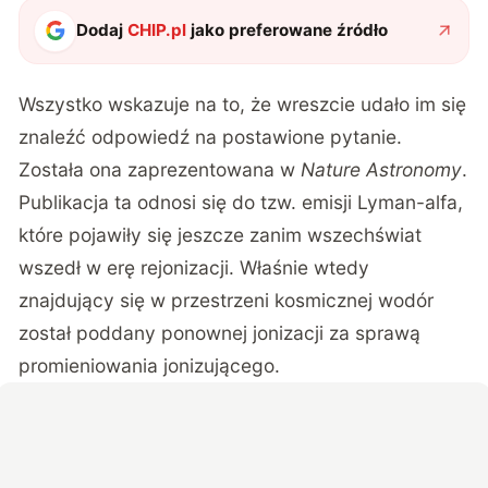
Dodaj
CHIP.pl
jako preferowane źródło
Wszystko wskazuje na to, że wreszcie udało im się
znaleźć odpowiedź na postawione pytanie.
Została ona zaprezentowana w
Nature Astronomy
.
Publikacja ta odnosi się do tzw. emisji Lyman-alfa,
które pojawiły się jeszcze zanim wszechświat
wszedł w erę rejonizacji. Właśnie wtedy
znajdujący się w przestrzeni kosmicznej wodór
został poddany ponownej jonizacji za sprawą
promieniowania jonizującego.