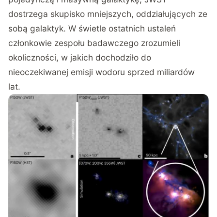
dostrzega skupisko mniejszych, oddziałujących ze
sobą galaktyk. W świetle ostatnich ustaleń
członkowie zespołu badawczego zrozumieli
okoliczności, w jakich dochodziło do
nieoczekiwanej emisji wodoru sprzed miliardów
lat.