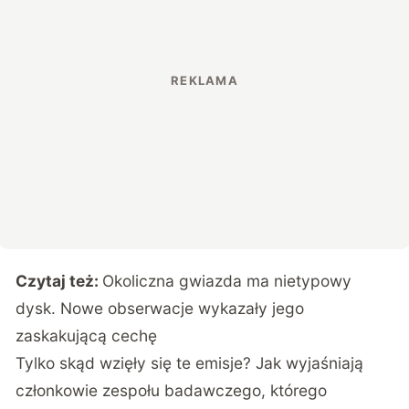
Czytaj też:
Okoliczna gwiazda ma nietypowy
dysk. Nowe obserwacje wykazały jego
zaskakującą cechę
Tylko skąd wzięły się te emisje? Jak wyjaśniają
członkowie zespołu badawczego, którego