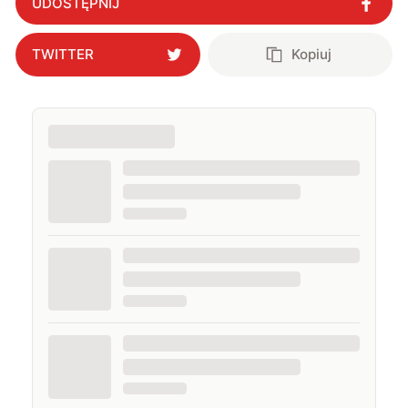
UDOSTĘPNIJ
TWITTER
Kopiuj