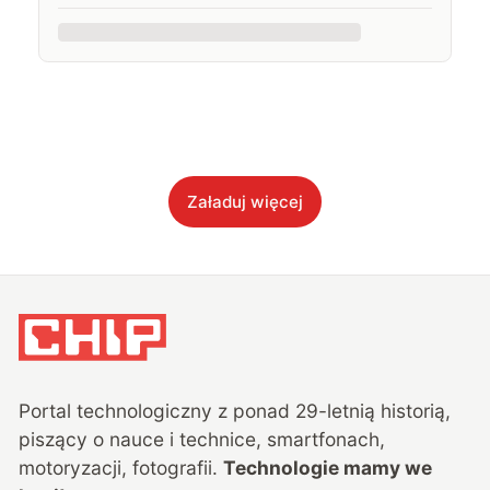
Załaduj więcej
Portal technologiczny z ponad
29
-letnią historią,
piszący o nauce i technice, smartfonach,
motoryzacji, fotografii.
Technologie mamy we