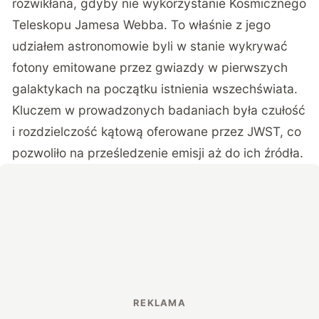
rozwikłana, gdyby nie wykorzystanie Kosmicznego
Teleskopu Jamesa Webba. To właśnie z jego
udziałem astronomowie byli w stanie wykrywać
fotony emitowane przez gwiazdy w pierwszych
galaktykach na początku istnienia wszechświata.
Kluczem w prowadzonych badaniach była czułość
i rozdzielczość kątową oferowane przez JWST, co
pozwoliło na prześledzenie emisji aż do ich źródła.