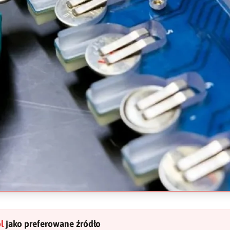
l
jako preferowane źródło