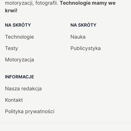
motoryzacji, fotografii.
Technologie mamy we
krwi!
NA SKRÓTY
NA SKRÓTY
Technologie
Nauka
Testy
Publicystyka
Motoryzacja
INFORMACJE
Nasza redakcja
Kontakt
Polityka prywatności