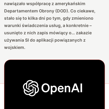
nawiązało współpracę z amerykańskim
Departamentem Obrony (DOD). Co ciekawe,
stało się to kilka dni po tym, gdy zmieniono
warunki świadczenia usług, a konkretnie –
usunięto z nich zapis mówiący o… zakazie
używania SI do aplikacji powiązanych z
wojskiem.