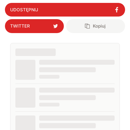
UDOSTĘPNIJ
TWITTER
Kopiuj