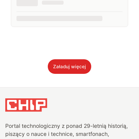
Załaduj więcej
Portal technologiczny z ponad
29
-letnią historią,
piszący o nauce i technice, smartfonach,