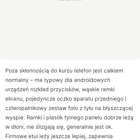
Poza skłonnością do kurzu telefon jest całkiem
normalny – ma typowy dla androidowych
urządzeń rozkład przycisków, wąskie ramki
ekranu, pojedyncze oczko aparatu przedniego i
czteropalnikowy zestaw foto z tyłu na błyszczącej
wyspie. Ramki i plastik tylnego panelu dobrze leżą
w dłoni, nie ślizgają się, generalnie jest ok.
Firmowe etui leży jeszcze lepiej, zapewnia