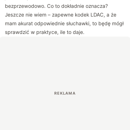
bezprzewodowo. Co to dokładnie oznacza?
Jeszcze nie wiem – zapewne kodek LDAC, a że
mam akurat odpowiednie słuchawki, to będę mógł
sprawdzić w praktyce, ile to daje.