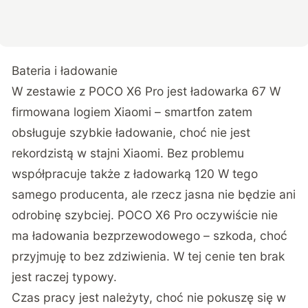
Bateria i ładowanie
W zestawie z POCO X6 Pro jest ładowarka 67 W
firmowana logiem Xiaomi – smartfon zatem
obsługuje szybkie ładowanie, choć nie jest
rekordzistą w stajni Xiaomi. Bez problemu
współpracuje także z ładowarką 120 W tego
samego producenta, ale rzecz jasna nie będzie ani
odrobinę szybciej. POCO X6 Pro oczywiście nie
ma ładowania bezprzewodowego – szkoda, choć
przyjmuję to bez zdziwienia. W tej cenie ten brak
jest raczej typowy.
Czas pracy jest należyty, choć nie pokuszę się w