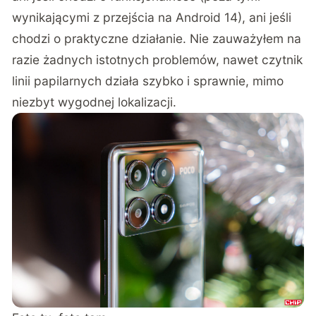
wynikającymi z przejścia na Android 14), ani jeśli
chodzi o praktyczne działanie. Nie zauważyłem na
razie żadnych istotnych problemów, nawet czytnik
linii papilarnych działa szybko i sprawnie, mimo
niezbyt wygodnej lokalizacji.