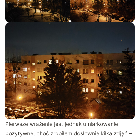
Pierwsze wrażenie jest jednak umiarkowanie
pozytywne, choć zrobiłem dosłownie kilka zdjęć –