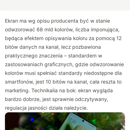
Ekran ma wg opisu producenta być w stanie
odwzorować 68 mld kolorów, liczba imponująca,
będąca efektem opisywania koloru za pomocą 12
bitów danych na kanał, lecz pozbawiona
praktycznego znaczenia – standardem w
zastosowaniach graficznych, gdzie odwzorowanie
kolorów musi spełniać standardy niedostępne dla
smartfonów, jest 10 bitów na kanał, cała reszta to
marketing. Technikalia na bok: ekran wygląda
bardzo dobrze, jest sprawnie odczytywany,
regulacja jasności działa należycie.