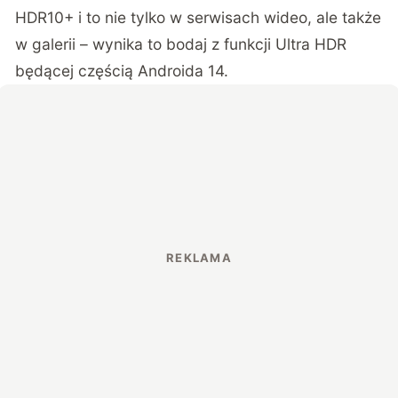
HDR10+ i to nie tylko w serwisach wideo, ale także
w galerii – wynika to bodaj z funkcji Ultra HDR
będącej częścią Androida 14.