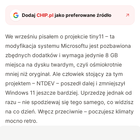
Dodaj
CHIP.pl
jako preferowane źródło
We wrześniu pisałem o projekcie tiny11 – ta
modyfikacja systemu Microsoftu jest pozbawiona
zbędnych dodatków i wymaga jedynie 8 GB
miejsca na dysku twardym, czyli ośmiokrotnie
mniej niż oryginał. Ale człowiek stojący za tym
projektem – NTDEV – poszedł dalej i zmniejszył
Windows 11 jeszcze bardziej. Uprzedzę jednak od
razu – nie spodziewaj się tego samego, co widzisz
na co dzień. Wręcz przeciwnie – poczujesz klimaty
mocno retro.