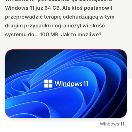
Windows 11 już 64 GB. Ale ktoś postanowił
przeprowadzić terapię odchudzającą w tym
drugim przypadku i ograniczył wielkość
systemu do… 100 MB. Jak to możliwe?
Windows 11