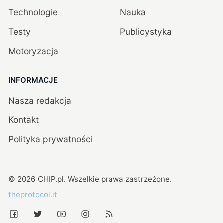
Technologie
Nauka
Testy
Publicystyka
Motoryzacja
INFORMACJE
Nasza redakcja
Kontakt
Polityka prywatności
©
2026
CHIP.pl
. Wszelkie prawa zastrzeżone.
theprotocol.it