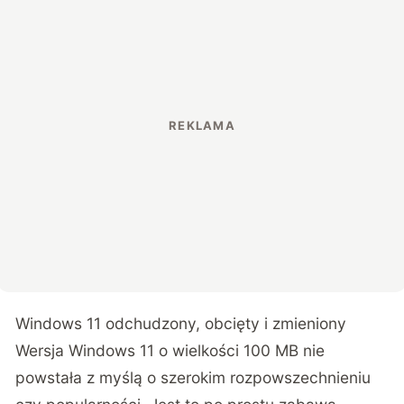
Windows 11 odchudzony, obcięty i zmieniony
Wersja Windows 11 o wielkości 100 MB nie
powstała z myślą o szerokim rozpowszechnieniu