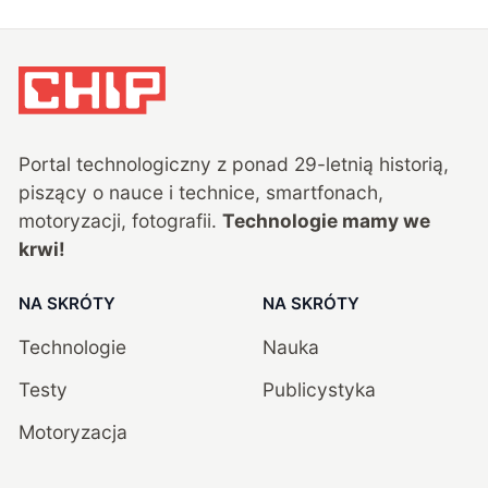
Portal technologiczny z ponad
29
-letnią historią,
piszący o nauce i technice, smartfonach,
motoryzacji, fotografii.
Technologie mamy we
krwi!
NA SKRÓTY
NA SKRÓTY
Technologie
Nauka
Testy
Publicystyka
Motoryzacja