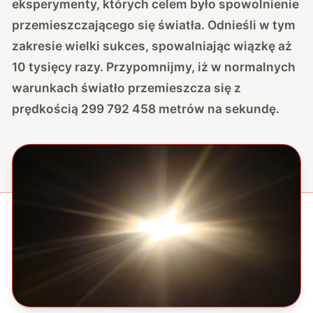
eksperymenty, których celem było spowolnienie
przemieszczającego się światła. Odnieśli w tym
zakresie wielki sukces, spowalniając wiązkę aż
10 tysięcy razy. Przypomnijmy, iż w normalnych
warunkach światło przemieszcza się z
prędkością 299 792 458 metrów na sekundę.