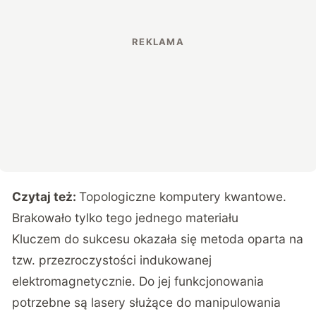
Czytaj też:
Topologiczne komputery kwantowe.
Brakowało tylko tego jednego materiału
Kluczem do sukcesu okazała się metoda oparta na
tzw. przezroczystości indukowanej
elektromagnetycznie. Do jej funkcjonowania
potrzebne są lasery służące do manipulowania