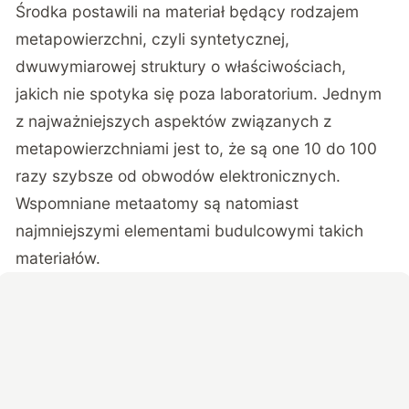
Środka postawili na materiał będący rodzajem
metapowierzchni, czyli syntetycznej,
dwuwymiarowej struktury o właściwościach,
jakich nie spotyka się poza laboratorium. Jednym
z najważniejszych aspektów związanych z
metapowierzchniami jest to, że są one 10 do 100
razy szybsze od obwodów elektronicznych.
Wspomniane metaatomy są natomiast
najmniejszymi elementami budulcowymi takich
materiałów.