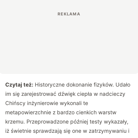
Czytaj też:
Historyczne dokonanie fizyków. Udało
im się zarejestrować dźwięk ciepła w nadcieczy
Chińscy inżynierowie wykonali te
metapowierzchnie z bardzo cienkich warstw
krzemu. Przeprowadzone później testy wykazały,
iż świetnie sprawdzają się one w zatrzymywaniu i