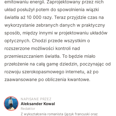
emitowaniu energii. Zaprojektowany przez nich
układ posłużył potem do spowolnienia wiązki
światła aż 10 000 razy. Teraz przyjdzie czas na
wykorzystanie zebranych danych w praktyczny
sposób, między innymi w projektowaniu układów
optycznych. Chodzi przede wszystkim o
rozszerzone możliwości kontroli nad
przemieszczaniem światła. To będzie miało
przełożenie na całą gamę dziedzin, poczynając od
rozwoju szerokopasmowego internetu, aż po
zaawansowane po obliczenia kwantowe.
NAPISANE PRZEZ
A
Aleksander Kowal
Redaktor
Z wykształcenia romanista (język francuski oraz