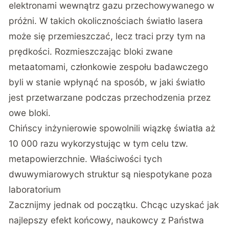
elektronami wewnątrz gazu przechowywanego w
próżni. W takich okolicznościach światło lasera
może się przemieszczać, lecz traci przy tym na
prędkości. Rozmieszczając bloki zwane
metaatomami, członkowie zespołu badawczego
byli w stanie wpłynąć na sposób, w jaki światło
jest przetwarzane podczas przechodzenia przez
owe bloki.
Chińscy inżynierowie spowolnili wiązkę światła aż
10 000 razu wykorzystując w tym celu tzw.
metapowierzchnie. Właściwości tych
dwuwymiarowych struktur są niespotykane poza
laboratorium
Zacznijmy jednak od początku. Chcąc uzyskać jak
najlepszy efekt końcowy, naukowcy z Państwa