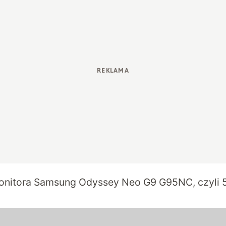
onitora Samsung Odyssey Neo G9 G95NC, czyli 