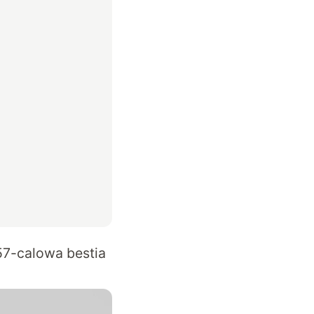
57-calowa bestia