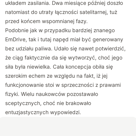
układem zasilania. Dwa miesiące później doszło
natomiast do utraty łączności satelitarnej, tuż
przed końcem wspomnianej fazy.
Podobnie jak w przypadku bardziej znanego
EmDrive, tak i tutaj napęd miał być generowany
bez udziału paliwa. Udało się nawet potwierdzić,
że ciąg faktycznie da się wytworzyć, choć jego
siła była niewielka. Cała koncepcja obiła się
szerokim echem ze względu na fakt, iż jej
funkcjonowanie stoi w sprzeczności z prawami
fizyki. Wielu naukowców pozostawało
sceptycznych, choć nie brakowało
entuzjastycznych wypowiedzi.