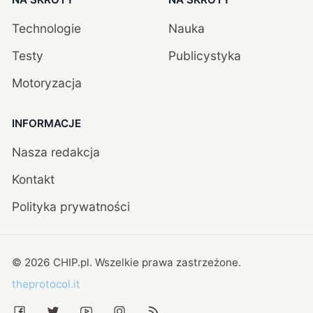
Technologie
Nauka
Testy
Publicystyka
Motoryzacja
INFORMACJE
Nasza redakcja
Kontakt
Polityka prywatności
©
2026
CHIP.pl
. Wszelkie prawa zastrzeżone.
theprotocol.it