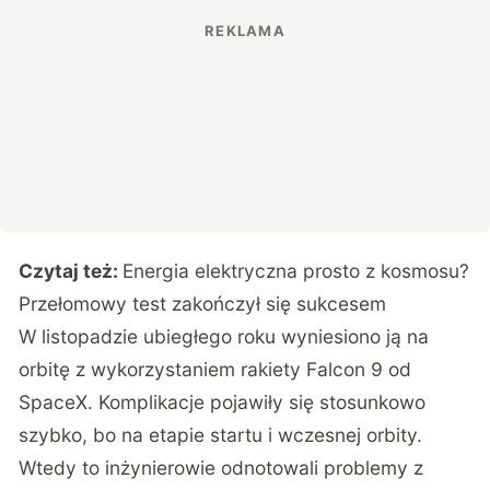
Czytaj też:
Energia elektryczna prosto z kosmosu?
Przełomowy test zakończył się sukcesem
W listopadzie ubiegłego roku wyniesiono ją na
orbitę z wykorzystaniem rakiety Falcon 9 od
SpaceX. Komplikacje pojawiły się stosunkowo
szybko, bo na etapie startu i wczesnej orbity.
Wtedy to inżynierowie odnotowali problemy z