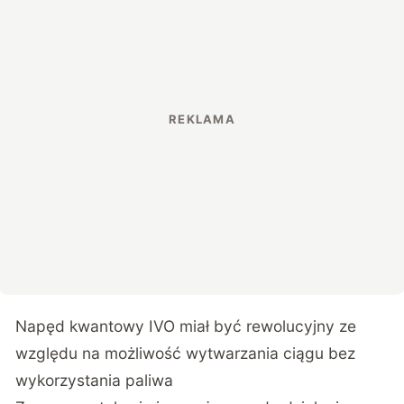
Napęd kwantowy IVO miał być rewolucyjny ze
względu na możliwość wytwarzania ciągu bez
wykorzystania paliwa