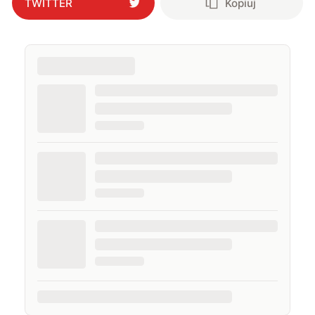
TWITTER
Kopiuj