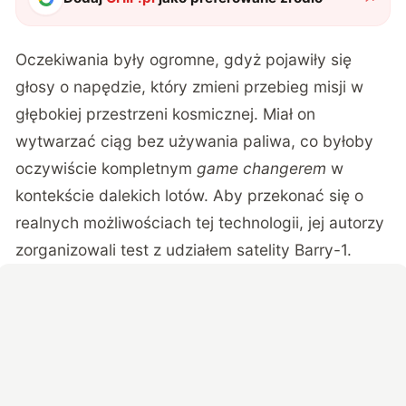
Oczekiwania były ogromne, gdyż pojawiły się
głosy o napędzie, który zmieni przebieg misji w
głębokiej przestrzeni kosmicznej. Miał on
wytwarzać ciąg bez używania paliwa, co byłoby
oczywiście kompletnym
game changerem
w
kontekście dalekich lotów. Aby przekonać się o
realnych możliwościach tej technologii, jej autorzy
zorganizowali test z
udziałem satelity Barry-1
.