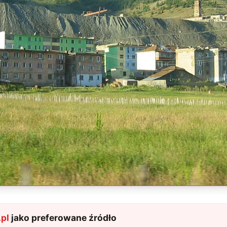
pl
jako preferowane źródło