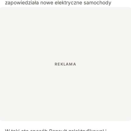
zapowiedziała nowe elektryczne samochody