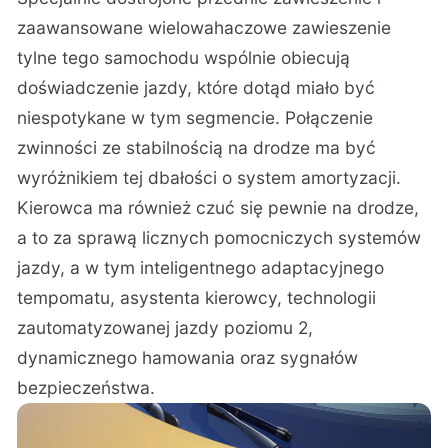
zaawansowane wielowahaczowe zawieszenie
tylne tego samochodu wspólnie obiecują
doświadczenie jazdy, które dotąd miało być
niespotykane w tym segmencie. Połączenie
zwinności ze stabilnością na drodze ma być
wyróżnikiem tej dbałości o system amortyzacji.
Kierowca ma również czuć się pewnie na drodze,
a to za sprawą licznych pomocniczych systemów
jazdy, a w tym inteligentnego adaptacyjnego
tempomatu, asystenta kierowcy, technologii
zautomatyzowanej jazdy poziomu 2,
dynamicznego hamowania oraz sygnałów
bezpieczeństwa.