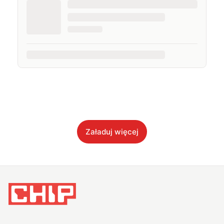
Załaduj więcej