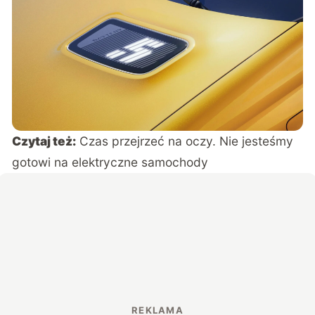
Czytaj też:
Czas przejrzeć na oczy. Nie jesteśmy
gotowi na elektryczne samochody