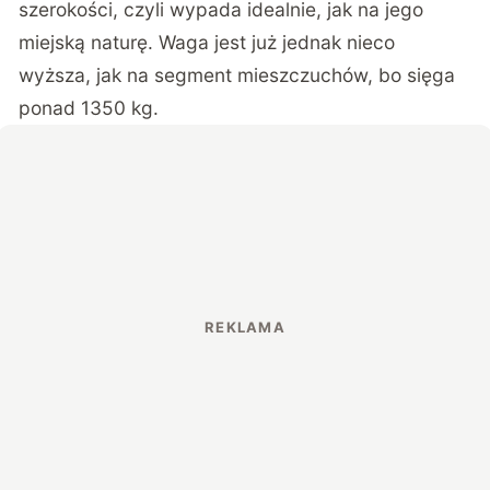
szerokości, czyli wypada idealnie, jak na jego
miejską naturę. Waga jest już jednak nieco
wyższa, jak na segment mieszczuchów, bo sięga
ponad 1350 kg.