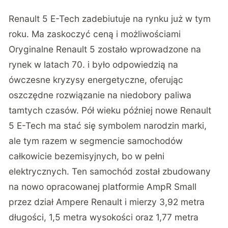
Renault 5 E-Tech zadebiutuje na rynku już w tym
roku. Ma zaskoczyć ceną i możliwościami
Oryginalne Renault 5 zostało wprowadzone na
rynek w latach 70. i było odpowiedzią na
ówczesne kryzysy energetyczne, oferując
oszczędne rozwiązanie na niedobory paliwa
tamtych czasów. Pół wieku później nowe Renault
5 E-Tech ma stać się symbolem narodzin marki,
ale tym razem w segmencie samochodów
całkowicie bezemisyjnych, bo w pełni
elektrycznych. Ten samochód został zbudowany
na nowo opracowanej platformie AmpR Small
przez dział Ampere Renault i mierzy 3,92 metra
długości, 1,5 metra wysokości oraz 1,77 metra