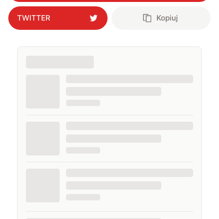
TWITTER
Kopiuj