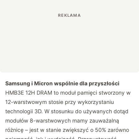
Samsung i Micron wspólnie dla przyszłości
HMB3E 12H DRAM to moduł pamięci stworzony w
12-warstwowym stosie przy wykorzystaniu
technologii 3D. W stosunku do używanych dotąd
modułów 8-warstwowych mamy zauważalną
różnicę – jest w stanie zwiększyć o 50% zarówno