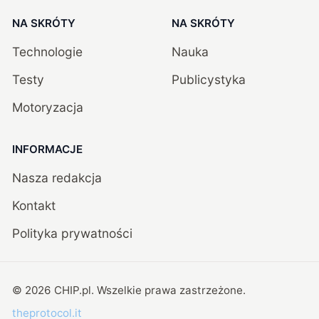
NA SKRÓTY
NA SKRÓTY
Technologie
Nauka
Testy
Publicystyka
Motoryzacja
INFORMACJE
Nasza redakcja
Kontakt
Polityka prywatności
©
2026
CHIP.pl
. Wszelkie prawa zastrzeżone.
theprotocol.it