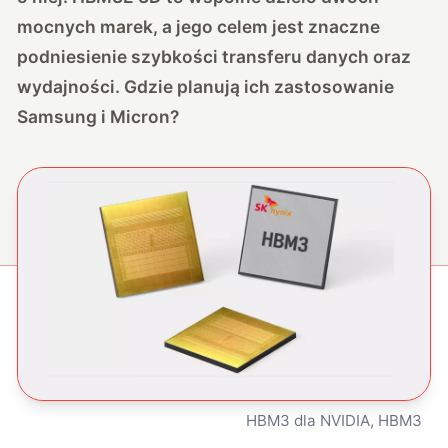
mocnych marek, a jego celem jest znaczne
podniesienie szybkości transferu danych oraz
wydajności. Gdzie planują ich zastosowanie
Samsung i Micron?
HBM3 dla NVIDIA, HBM3