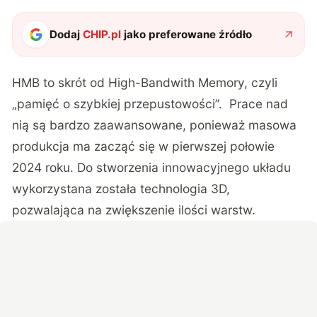
Dodaj
CHIP.pl
jako preferowane źródło
HMB to skrót od High-Bandwith Memory, czyli
„pamięć o szybkiej przepustowości”. Prace nad
nią są bardzo zaawansowane, ponieważ masowa
produkcja ma zacząć się w pierwszej połowie
2024 roku. Do stworzenia innowacyjnego układu
wykorzystana została technologia 3D,
pozwalająca na zwiększenie ilości warstw.