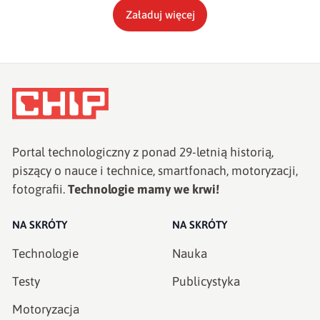
Załaduj więcej
Portal technologiczny z ponad
29
-letnią historią,
piszący o nauce i technice, smartfonach, motoryzacji,
fotografii.
Technologie mamy we krwi!
NA SKRÓTY
NA SKRÓTY
Technologie
Nauka
Testy
Publicystyka
Motoryzacja