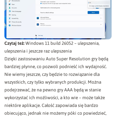
Czytaj też:
Windows 11 build 26052 – ulepszenia,
ulepszenia i jeszcze raz ulepszenia
Dzięki zastosowaniu Auto Super Resolution gry będą
bardziej płynne, co pozwoli podnieść ich wydajność.
Nie wiemy jeszcze, czy będzie to rozwiązanie dla
wszystkich, czy tylko wybranych produkcji. Można
podejrzewać, że na pewno gry AAA będą w stanie
wykorzystać ich możliwości, a kto wie – może także
niektóre aplikacje. Całość zapowiada się bardzo
obiecująco, jednak nie możemy póki co powiedzieć,