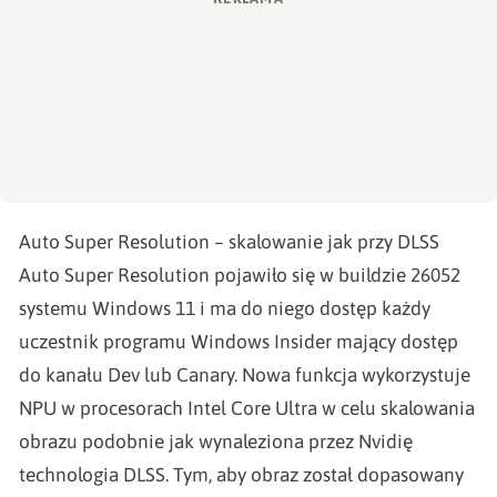
Auto Super Resolution – skalowanie jak przy DLSS
Auto Super Resolution pojawiło się w buildzie 26052
systemu Windows 11 i ma do niego dostęp każdy
uczestnik programu Windows Insider mający dostęp
do kanału Dev lub Canary. Nowa funkcja wykorzystuje
NPU w procesorach Intel Core Ultra w celu skalowania
obrazu podobnie jak wynaleziona przez Nvidię
technologia DLSS. Tym, aby obraz został dopasowany