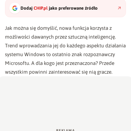
Dodaj
CHIP.pl
jako preferowane źródło
Jak można się domyślić, nowa funkcja korzysta z
możliwości dawanych przez sztuczną inteligencję.
Trend wprowadzania jej do każdego aspektu działania
systemu Windows to ostatnio znak rozpoznawczy
Microsoftu. A dla kogo jest przeznaczona? Przede
wszystkim powinni zainteresować się nią gracze.