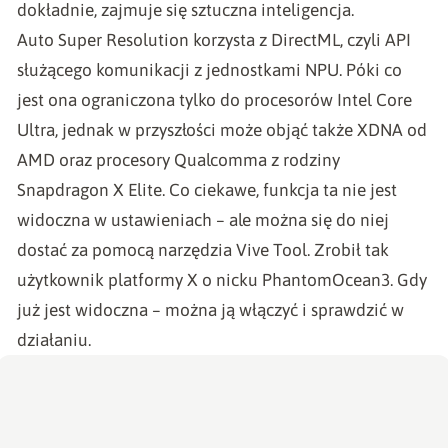
dokładnie, zajmuje się sztuczna inteligencja.
Auto Super Resolution korzysta z DirectML, czyli API
służącego komunikacji z jednostkami NPU. Póki co
jest ona ograniczona tylko do procesorów Intel Core
Ultra, jednak w przyszłości może objąć także XDNA od
AMD oraz procesory Qualcomma z rodziny
Snapdragon X Elite. Co ciekawe, funkcja ta nie jest
widoczna w ustawieniach – ale można się do niej
dostać za pomocą narzędzia Vive Tool. Zrobił tak
użytkownik platformy X o nicku
PhantomOcean3
. Gdy
już jest widoczna – można ją włączyć i sprawdzić w
działaniu.