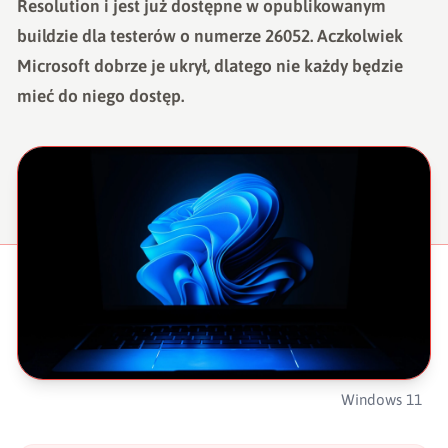
Resolution i jest już dostępne w opublikowanym
buildzie dla testerów o numerze 26052. Aczkolwiek
Microsoft dobrze je ukrył, dlatego nie każdy będzie
mieć do niego dostęp.
Windows 11