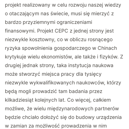
projekt realizowany w celu rozwoju naszej wiedzy
o otaczającym nas świecie, musi się mierzyć z
bardzo przyziemnymi ograniczeniami
finansowymi. Projekt CEPC z jednej strony jest
niezwykle kosztowny, co w obliczu rosnącego
ryzyka spowolnienia gospodarczego w Chinach
krytykuje wielu ekonomistów, ale także i fizyków. Z
drugiej jednak strony, taka instytucja naukowa
może stworzyć miejsca pracy dla tysięcy
niezwykle wykwalifikowanych naukowców, którzy
będą mogli prowadzić tam badania przez
kilkadziesiąt kolejnych lat. Co więcej, całkiem
możliwe, że wielu międzynarodowych partnerów
będzie chciało dołożyć się do budowy urządzenia
w zamian za możliwość prowadzenia w nim