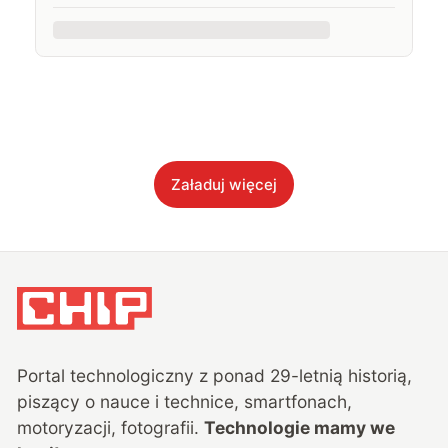
Załaduj więcej
Portal technologiczny z ponad
29
-letnią historią,
piszący o nauce i technice, smartfonach,
motoryzacji, fotografii.
Technologie mamy we