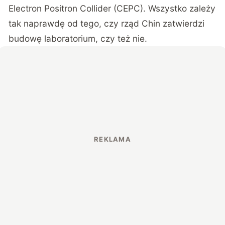
Electron Positron Collider (CEPC). Wszystko zależy
tak naprawdę od tego, czy rząd Chin zatwierdzi
budowę laboratorium, czy też nie.