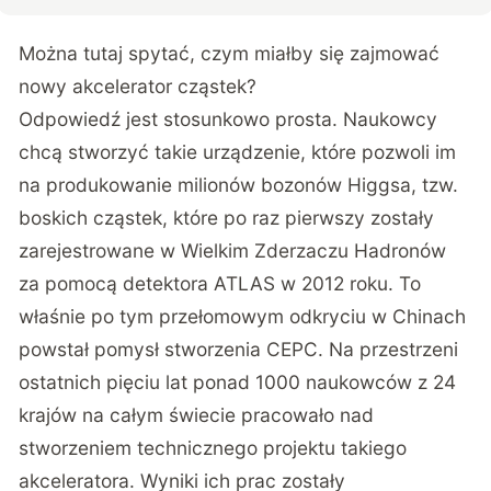
Można tutaj spytać, czym miałby się zajmować
nowy akcelerator cząstek?
Odpowiedź jest stosunkowo prosta. Naukowcy
chcą stworzyć takie urządzenie, które pozwoli im
na produkowanie milionów bozonów Higgsa, tzw.
boskich cząstek, które po raz pierwszy zostały
zarejestrowane w Wielkim Zderzaczu Hadronów
za pomocą detektora ATLAS w 2012 roku. To
właśnie po tym przełomowym odkryciu w Chinach
powstał pomysł stworzenia CEPC. Na przestrzeni
ostatnich pięciu lat ponad 1000 naukowców z 24
krajów na całym świecie pracowało nad
stworzeniem technicznego projektu takiego
akceleratora. Wyniki ich prac zostały