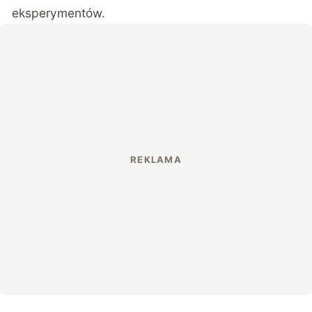
eksperymentów.