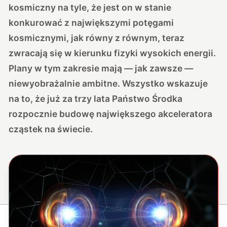
kosmiczny na tyle, że jest on w stanie
konkurować z największymi potęgami
kosmicznymi, jak równy z równym, teraz
zwracają się w kierunku fizyki wysokich energii.
Plany w tym zakresie mają — jak zawsze —
niewyobrażalnie ambitne. Wszystko wskazuje
na to, że już za trzy lata Państwo Środka
rozpocznie budowę największego akceleratora
cząstek na świecie.