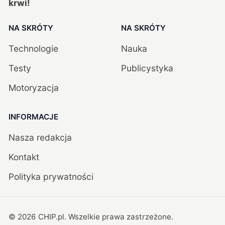
krwi!
NA SKRÓTY
NA SKRÓTY
Technologie
Nauka
Testy
Publicystyka
Motoryzacja
INFORMACJE
Nasza redakcja
Kontakt
Polityka prywatności
©
2026
CHIP.pl
. Wszelkie prawa zastrzeżone.