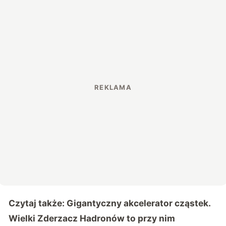
Czytaj także:
Gigantyczny akcelerator cząstek.
Wielki Zderzacz Hadronów to przy nim