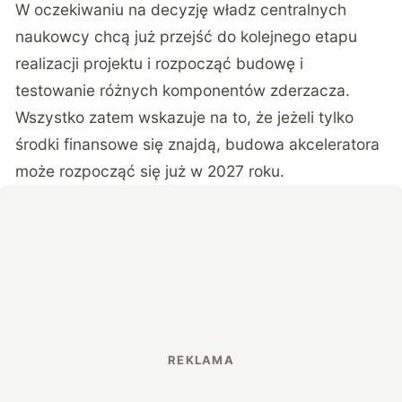
W oczekiwaniu na decyzję władz centralnych
naukowcy chcą już przejść do kolejnego etapu
realizacji projektu i rozpocząć budowę i
testowanie różnych komponentów zderzacza.
Wszystko zatem wskazuje na to, że jeżeli tylko
środki finansowe się znajdą, budowa akceleratora
może rozpocząć się już w 2027 roku.