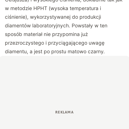
w metodzie HPHT (wysoka temperatura i
ciśnienie), wykorzystywanej do produkcji
diamentów laboratoryjnych. Powstały w ten
sposób materiał nie przypomina już
przezroczystego i przyciągającego uwagę
diamentu, a jest po prostu matowo czarny.