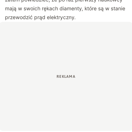
mają w swoich rękach diamenty, które są w stanie
przewodzić prąd elektryczny.