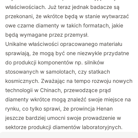
właściwościach. Już teraz jednak badacze są
przekonani, że wkrótce będą w stanie wytwarzać
owe czarne diamenty w takich formatach, jakie
będą wymagane przez przemysł.
Unikalne właściwości opracowanego materiału
sprawiają, że mogą być one niezwykle przydatne
do produkcji komponentów np. silników
stosowanych w samolotach, czy statkach
kosmicznych. Zważając na tempo rozwoju nowych
technologii w Chinach, przewodzące prąd
diamenty wkrótce mogą znaleźć swoje miejsce na
rynku, co tylko sprawi, że prowincja Henan
jeszcze bardziej umocni swoje prowadzenie w
sektorze produkcji diamentów laboratoryjnych.