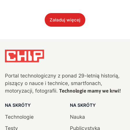
Załaduj więcej
Portal technologiczny z ponad
29
-letnią historią,
piszący o nauce i technice, smartfonach,
motoryzacji, fotografii.
Technologie mamy we krwi!
NA SKRÓTY
NA SKRÓTY
Technologie
Nauka
Testy
Publicystyka