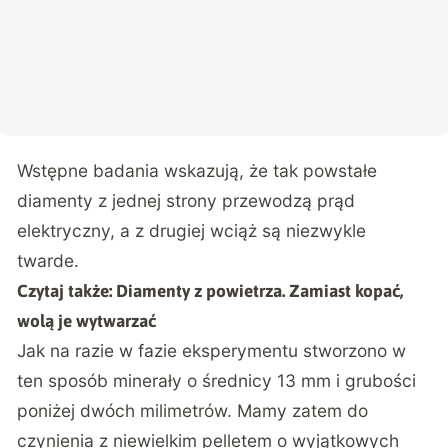
Wstępne badania wskazują, że tak powstałe
diamenty z jednej strony przewodzą prąd
elektryczny, a z drugiej wciąż są niezwykle
twarde.
Czytaj także:
Diamenty z powietrza. Zamiast kopać,
wolą je wytwarzać
Jak na razie w fazie eksperymentu stworzono w
ten sposób minerały o średnicy 13 mm i grubości
poniżej dwóch milimetrów. Mamy zatem do
czynienia z niewielkim pelletem o wyjątkowych