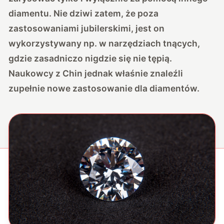
diamentu. Nie dziwi zatem, że poza
zastosowaniami jubilerskimi, jest on
wykorzystywany np. w narzędziach tnących,
gdzie zasadniczo nigdzie się nie tępią.
Naukowcy z Chin jednak właśnie znaleźli
zupełnie nowe zastosowanie dla diamentów.