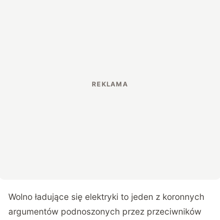
Wolno ładujące się elektryki to jeden z koronnych
argumentów podnoszonych przez przeciwników