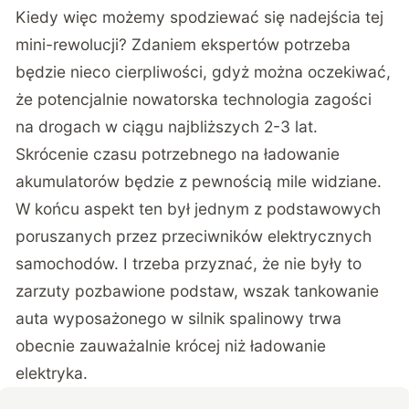
Kiedy więc możemy spodziewać się nadejścia tej
mini-rewolucji? Zdaniem ekspertów potrzeba
będzie nieco cierpliwości, gdyż można oczekiwać,
że potencjalnie nowatorska technologia zagości
na drogach w ciągu najbliższych 2-3 lat.
Skrócenie czasu potrzebnego na ładowanie
akumulatorów będzie z pewnością mile widziane.
W końcu aspekt ten był jednym z podstawowych
poruszanych przez przeciwników elektrycznych
samochodów. I trzeba przyznać, że nie były to
zarzuty pozbawione podstaw, wszak tankowanie
auta wyposażonego w silnik spalinowy trwa
obecnie zauważalnie krócej niż ładowanie
elektryka.