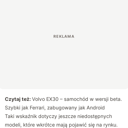
Czytaj też:
Volvo EX30 – samochód w wersji beta.
Szybki jak Ferrari, zabugowany jak Android
Taki wskaźnik dotyczy jeszcze niedostępnych
modeli, które wkrótce mają pojawić się na rynku.