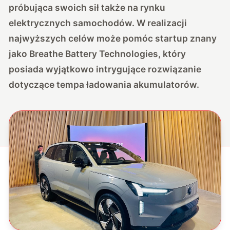
próbująca swoich sił także na rynku
elektrycznych samochodów. W realizacji
najwyższych celów może pomóc startup znany
jako Breathe Battery Technologies, który
posiada wyjątkowo intrygujące rozwiązanie
dotyczące tempa ładowania akumulatorów.