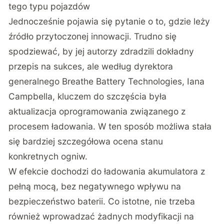
tego typu pojazdów
Jednocześnie pojawia się pytanie o to, gdzie leży
źródło przytoczonej innowacji. Trudno się
spodziewać, by jej autorzy zdradzili dokładny
przepis na sukces, ale według dyrektora
generalnego Breathe Battery Technologies, Iana
Campbella, kluczem do szczęścia była
aktualizacja oprogramowania związanego z
procesem ładowania. W ten sposób możliwa stała
się bardziej szczegółowa ocena stanu
konkretnych ogniw.
W efekcie dochodzi do ładowania akumulatora z
pełną mocą, bez negatywnego wpływu na
bezpieczeństwo baterii. Co istotne, nie trzeba
również wprowadzać żadnych modyfikacji na