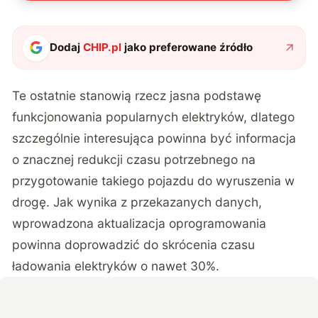
Dodaj
CHIP.pl
jako preferowane źródło
Te ostatnie stanowią rzecz jasna podstawę
funkcjonowania popularnych elektryków, dlatego
szczególnie interesująca powinna być informacja
o znacznej redukcji czasu potrzebnego na
przygotowanie takiego pojazdu do wyruszenia w
drogę. Jak wynika z przekazanych danych,
wprowadzona aktualizacja oprogramowania
powinna doprowadzić do skrócenia
czasu
ładowania elektryków o nawet 30%.