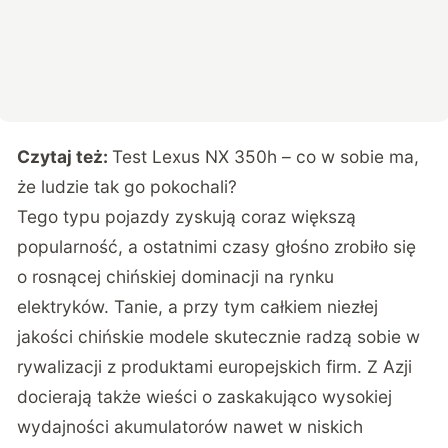
Czytaj też:
Test Lexus NX 350h – co w sobie ma,
że ludzie tak go pokochali?
Tego typu pojazdy zyskują coraz większą
popularność, a ostatnimi czasy głośno zrobiło się
o rosnącej chińskiej dominacji na rynku
elektryków. Tanie, a przy tym całkiem niezłej
jakości chińskie modele skutecznie radzą sobie w
rywalizacji z produktami europejskich firm. Z Azji
docierają także wieści o zaskakująco wysokiej
wydajności akumulatorów nawet w niskich