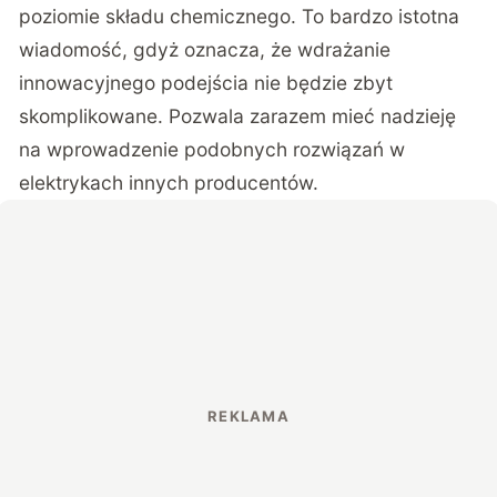
poziomie składu chemicznego. To bardzo istotna
wiadomość, gdyż oznacza, że wdrażanie
innowacyjnego podejścia nie będzie zbyt
skomplikowane. Pozwala zarazem mieć nadzieję
na wprowadzenie podobnych rozwiązań w
elektrykach innych producentów.