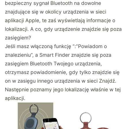
bezpieczny sygnał Bluetooth na dowolne
znajdujące się w okolicy urządzenia w sieci
aplikacji Apple, te zaś wyświetlają informacje o
lokalizacji. A co, gdy urządzenie znajdzie się poza
zasięgiem?
Jeśli masz włączoną funkcję “:”Powiadom o
znalezieniu”, a Smart Finder znajdzie się poza
zasięgiem Bluetooth Twojego urządzenia,
otrzymasz powiadomienie, gdy tylko znajdzie się
on w zasięgu innego urządzenia w sieci Znajdź.
Następnie poznamy jego lokalizację właśnie w tej
aplikacji.