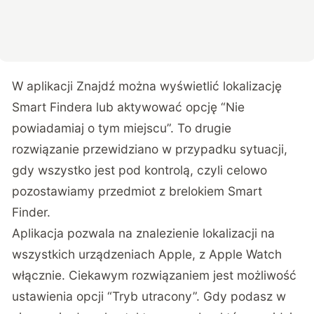
W aplikacji Znajdź można wyświetlić lokalizację
Smart Findera lub aktywować opcję “Nie
powiadamiaj o tym miejscu”. To drugie
rozwiązanie przewidziano w przypadku sytuacji,
gdy wszystko jest pod kontrolą, czyli celowo
pozostawiamy przedmiot z brelokiem Smart
Finder.
Aplikacja pozwala na znalezienie lokalizacji na
wszystkich urządzeniach Apple, z Apple Watch
włącznie. Ciekawym rozwiązaniem jest możliwość
ustawienia opcji “Tryb utracony”. Gdy podasz w