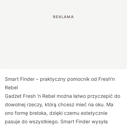
Smart Finder – praktyczny pomocnik od Fresh’n
Rebel
Gadżet Fresh ‘n Rebel można łatwo przyczepić do
dowolnej rzeczy, którą chcesz mieć na oku. Ma
ono formę breloka, dzięki czemu estetycznie
pasuje do wszystkiego. Smart Finder wysyła