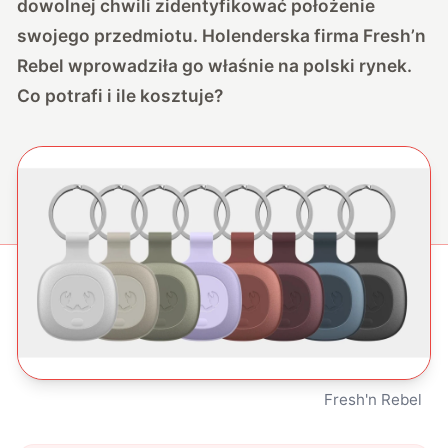
dowolnej chwili zidentyfikować położenie
swojego przedmiotu. Holenderska firma Fresh’n
Rebel wprowadziła go właśnie na polski rynek.
Co potrafi i ile kosztuje?
Fresh'n Rebel