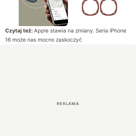
Czytaj też:
Apple stawia na zmiany. Seria iPhone
16 może nas mocno zaskoczyć