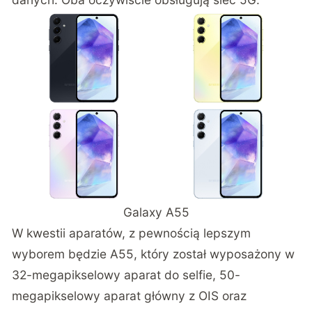
Galaxy A55
W kwestii aparatów, z pewnością lepszym
wyborem będzie A55, który został wyposażony w
32-megapikselowy aparat do selfie, 50-
megapikselowy aparat główny z OIS oraz