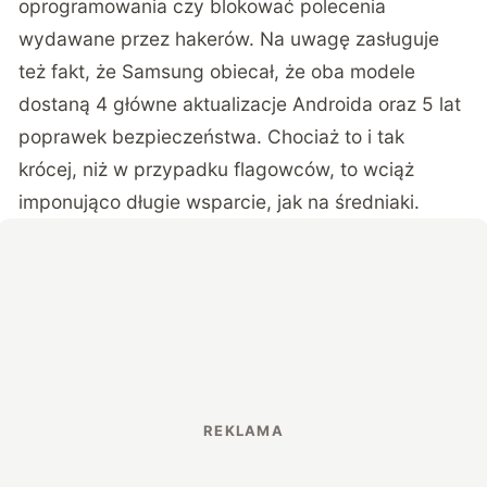
oprogramowania czy blokować polecenia
wydawane przez hakerów. Na uwagę zasługuje
też fakt, że Samsung obiecał, że oba modele
dostaną 4 główne aktualizacje Androida oraz 5 lat
poprawek bezpieczeństwa. Chociaż to i tak
krócej, niż w przypadku flagowców, to wciąż
imponująco długie wsparcie, jak na średniaki.