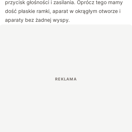
przycisk głośności i zasilania. Oprócz tego mamy
dość płaskie ramki, aparat w okrągłym otworze i
aparaty bez żadnej wyspy.