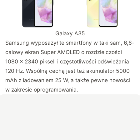
Galaxy A35
Samsung wyposażył te smartfony w taki sam, 6,6-
calowy ekran Super AMOLED o rozdzielczości
1080 x 2340 pikseli i częstotliwości odświeżania
120 Hz. Wspólną cechą jest też akumulator 5000
mAh z ładowaniem 25 W, a także pewne nowości
w zakresie oprogramowania.