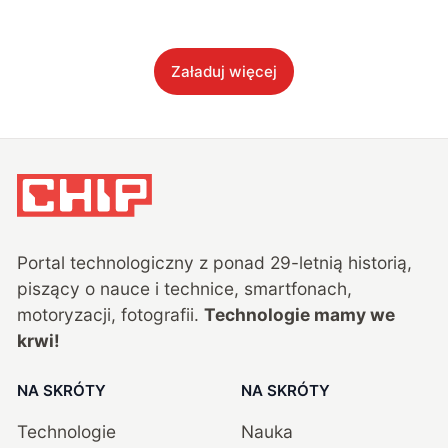
Załaduj więcej
Portal technologiczny z ponad
29
-letnią historią,
piszący o nauce i technice, smartfonach,
motoryzacji, fotografii.
Technologie mamy we
krwi!
NA SKRÓTY
NA SKRÓTY
Technologie
Nauka