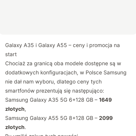
Galaxy A35 i Galaxy A55 – ceny i promocja na
start
Chociaż za granicą oba modele dostępne są w
dodatkowych konfiguracjach, w Polsce Samsung
nie dał nam wyboru, dlatego ceny tych
smartfonów prezentują się następująco:
Samsung Galaxy A35 5G 6+128 GB –
1649
złotych
,
Samsung Galaxy A55 5G 8+128 GB –
2099
złotych
.