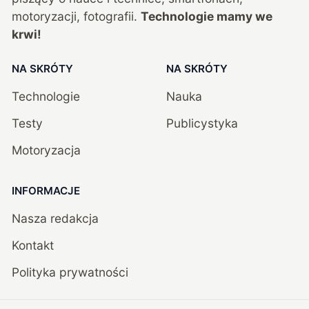
motoryzacji, fotografii.
Technologie mamy we
krwi!
NA SKRÓTY
NA SKRÓTY
Technologie
Nauka
Testy
Publicystyka
Motoryzacja
INFORMACJE
Nasza redakcja
Kontakt
Polityka prywatności