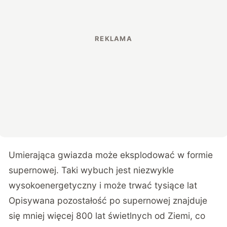
Umierająca gwiazda może eksplodować w formie
supernowej. Taki wybuch jest niezwykle
wysokoenergetyczny i może trwać tysiące lat
Opisywana pozostałość po supernowej znajduje
się mniej więcej 800 lat świetlnych od Ziemi, co