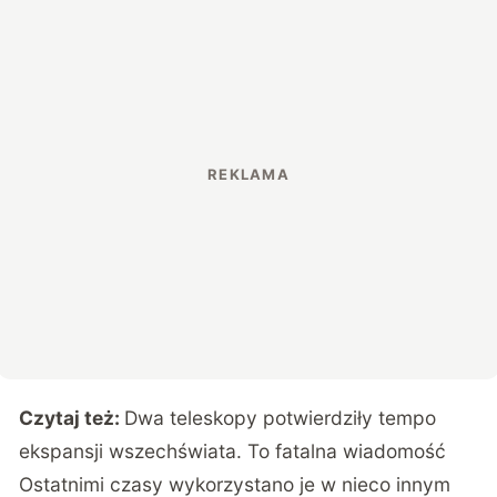
Czytaj też:
Dwa teleskopy potwierdziły tempo
ekspansji wszechświata. To fatalna wiadomość
Ostatnimi czasy wykorzystano je w nieco innym