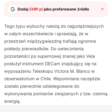
Dodaj
CHIP.pl
jako preferowane źródło
Tego typu wybuchy należą do najpotężniejszych
w całym wszechświecie i sprawiają, że w
przestrzeń międzygwiezdną trafiają ogromne
pokłady pierwiastków. Do uwiecznienia
pozostałości po supernowej znanej jako Vela
posłużył instrument DECam znajdujący się na
wyposażeniu Teleskopu Victora M. Blanco w
obserwatorium w Chile. Wspomniane narzędzie
zostało pierwotnie oddelegowane do
wykonywania pomiarów związanych z tzw. ciemną
energią.