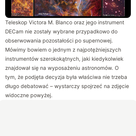
Teleskop Victora M. Blanco oraz jego instrument
DECam nie zostały wybrane przypadkowo do
obserwowania pozostałości po supernowej.
Mówimy bowiem o jednym z najpotężniejszych
instrumentów szerokokątnych, jaki kiedykolwiek
znajdował się na wyposażeniu astronomów. O
tym, że podjęta decyzja była właściwa nie trzeba
długo debatować – wystarczy spojrzeć na zdjęcie
widoczne powyżej.