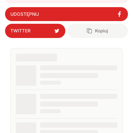
UDOSTĘPNIJ
TWITTER
Kopiuj