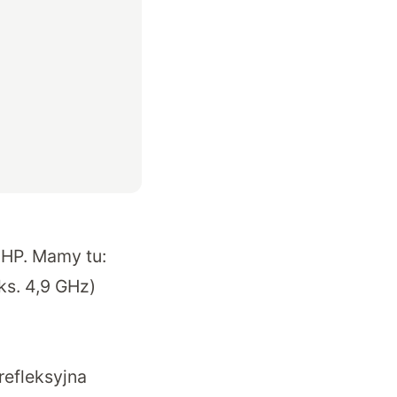
 HP. Mamy tu:
ks. 4,9 GHz)
refleksyjna