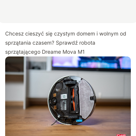
Chcesz cieszyć się czystym domem i wolnym od
sprzątania czasem? Sprawdź robota
sprzątającego Dreame Mova M1