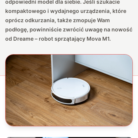
odpowiedni model dla siebie. Jeśli szukacie
kompaktowego i wydajnego urządzenia, które
oprócz odkurzania, także zmopuje Wam
podłogę, powinniście zwrócić uwagę na nowość
od Dreame – robot sprzątający Mova M1.