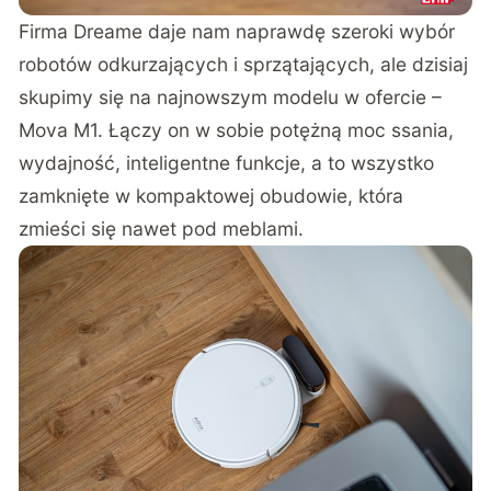
Firma Dreame daje nam naprawdę szeroki wybór
robotów odkurzających i sprzątających, ale dzisiaj
skupimy się na najnowszym modelu w ofercie –
Mova M1. Łączy on w sobie potężną moc ssania,
wydajność, inteligentne funkcje, a to wszystko
zamknięte w kompaktowej obudowie, która
zmieści się nawet pod meblami.