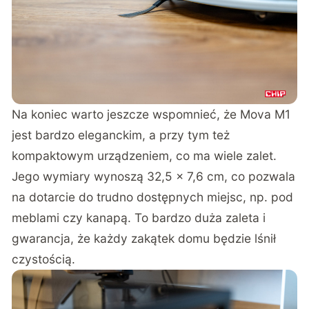
Na koniec warto jeszcze wspomnieć, że Mova M1
jest bardzo eleganckim, a przy tym też
kompaktowym urządzeniem, co ma wiele zalet.
Jego wymiary wynoszą 32,5 x 7,6 cm, co pozwala
na dotarcie do trudno dostępnych miejsc, np. pod
meblami czy kanapą. To bardzo duża zaleta i
gwarancja, że każdy zakątek domu będzie lśnił
czystością.