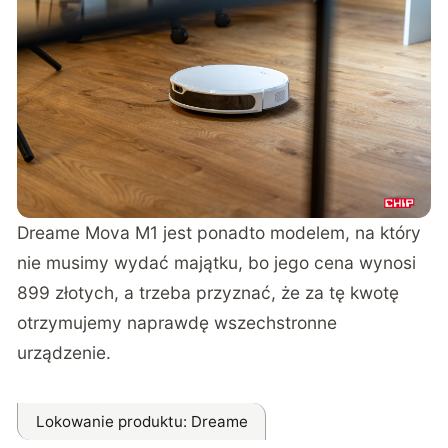
Dreame Mova M1 jest ponadto modelem, na który
nie musimy wydać majątku, bo jego cena wynosi
899 złotych
, a trzeba przyznać, że za tę kwotę
otrzymujemy naprawdę wszechstronne
urządzenie.
Lokowanie produktu
: Dreame