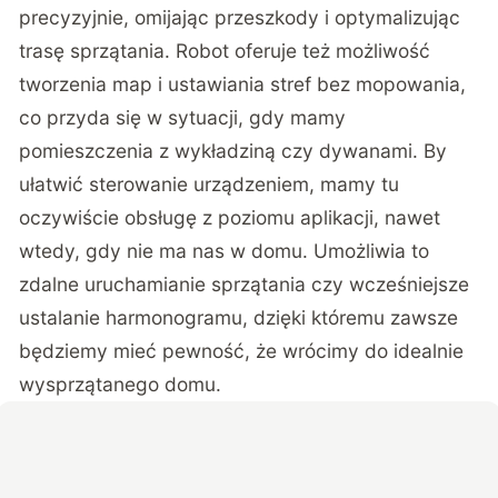
precyzyjnie, omijając przeszkody i optymalizując
trasę sprzątania. Robot oferuje też możliwość
tworzenia map i ustawiania stref bez mopowania,
co przyda się w sytuacji, gdy mamy
pomieszczenia z wykładziną czy dywanami. By
ułatwić sterowanie urządzeniem, mamy tu
oczywiście obsługę z poziomu aplikacji, nawet
wtedy, gdy nie ma nas w domu. Umożliwia to
zdalne uruchamianie sprzątania czy wcześniejsze
ustalanie harmonogramu, dzięki któremu zawsze
będziemy mieć pewność, że wrócimy do idealnie
wysprzątanego domu.