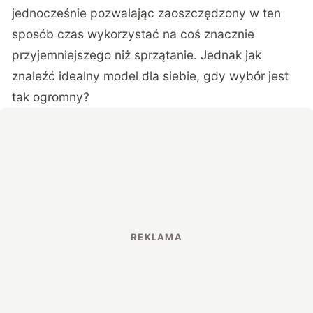
jednocześnie pozwalając zaoszczędzony w ten
sposób czas wykorzystać na coś znacznie
przyjemniejszego niż sprzątanie. Jednak jak
znaleźć idealny model dla siebie, gdy wybór jest
tak ogromny?