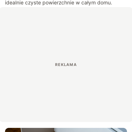
idealnie czyste powierzchnie w całym domu.