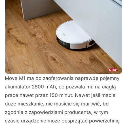
Mova M1 ma do zaoferowania naprawdę pojemny
akumulator 2600 mAh, co pozwala mu na ciągłą
prace nawet przez 150 minut. Nawet jeśli macie
duże mieszkanie, nie musicie się martwić, bo
zgodnie z zapowiedziami producenta, w tym
czasie urządzenie może posprzątać powierzchnię