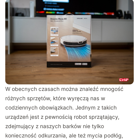
W obecnych czasach można znaleźć mnogość
różnych sprzętów, które wyręczą nas w
codziennych obowiązkach. Jednym z takich
urządzeń jest z pewnością robot sprzątający,
zdejmujący z naszych barków nie tylko
konieczność odkurzania, ale też mycia podłóg,