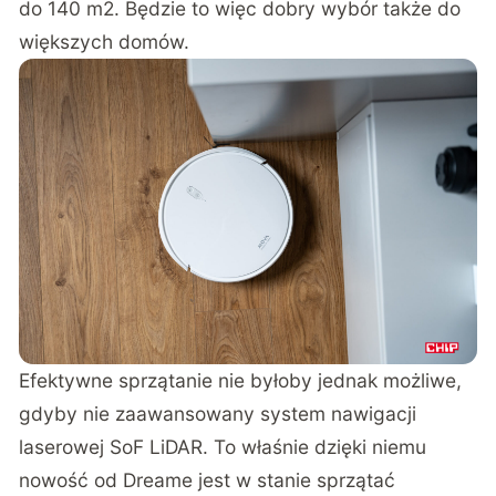
do 140 m2. Będzie to więc dobry wybór także do
większych domów.
Efektywne sprzątanie nie byłoby jednak możliwe,
gdyby nie zaawansowany system nawigacji
laserowej SoF LiDAR. To właśnie dzięki niemu
nowość od Dreame jest w stanie sprzątać