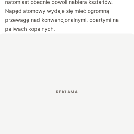
natomiast obecnie powoli nabiera kształtów.
Napęd atomowy wydaje się mieć ogromną
przewagę nad konwencjonalnymi, opartymi na
paliwach kopalnych.