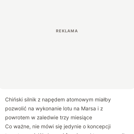
Chiński silnik z napędem atomowym miałby
pozwolić na wykonanie lotu na Marsa i z
powrotem w zaledwie trzy miesiące
Co ważne, nie mówi się jedynie o koncepcji