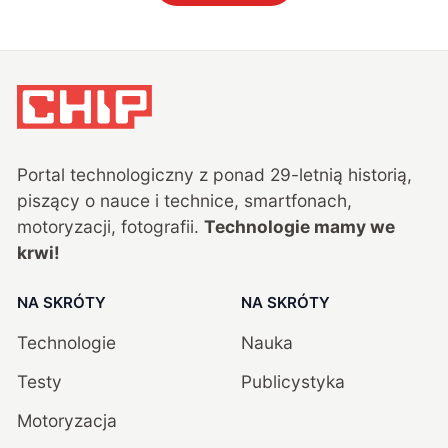
Portal technologiczny z ponad
29
-letnią historią,
piszący o nauce i technice, smartfonach,
motoryzacji, fotografii.
Technologie mamy we
krwi!
NA SKRÓTY
NA SKRÓTY
Technologie
Nauka
Testy
Publicystyka
Motoryzacja