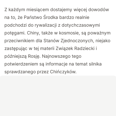
Z każdym miesiącem dostajemy więcej dowodów
na to, że Państwo Środka bardzo realnie
podchodzi do rywalizacji z dotychczasowymi
potęgami. Chiny, także w kosmosie, są poważnym
przeciwnikiem dla Stanów Zjednoczonych, niejako
zastępując w tej materii Związek Radziecki i
późniejszą Rosję. Najnowszego tego
potwierdzeniem są informacje na temat silnika
sprawdzanego przez Chińczyków.