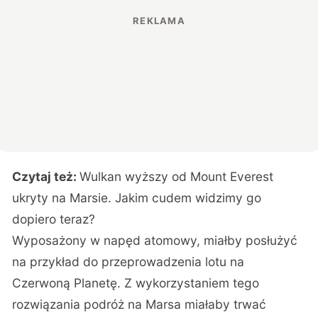
Czytaj też:
Wulkan wyższy od Mount Everest
ukryty na Marsie. Jakim cudem widzimy go
dopiero teraz?
Wyposażony w napęd atomowy, miałby posłużyć
na przykład do przeprowadzenia lotu na
Czerwoną Planetę. Z wykorzystaniem tego
rozwiązania podróż na Marsa miałaby trwać