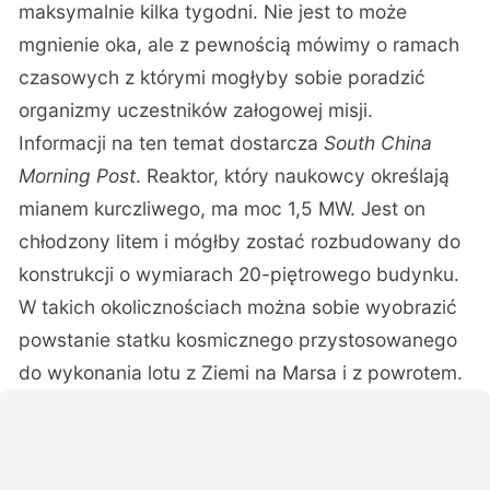
maksymalnie kilka tygodni. Nie jest to może
mgnienie oka, ale z pewnością mówimy o ramach
czasowych z którymi mogłyby sobie poradzić
organizmy uczestników załogowej misji.
Informacji na ten temat dostarcza
South China
Morning Post
. Reaktor, który naukowcy określają
mianem kurczliwego, ma moc 1,5 MW. Jest on
chłodzony litem i mógłby zostać rozbudowany do
konstrukcji o wymiarach 20-piętrowego budynku.
W takich okolicznościach można sobie wyobrazić
powstanie statku kosmicznego przystosowanego
do wykonania lotu z Ziemi na Marsa i z powrotem.