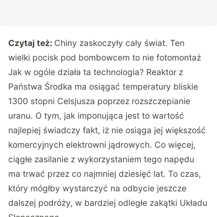
Czytaj też:
Chiny zaskoczyły cały świat. Ten
wielki pocisk pod bombowcem to nie fotomontaż
Jak w ogóle działa ta technologia? Reaktor z
Państwa Środka ma osiągać temperatury bliskie
1300 stopni Celsjusza poprzez rozszczepianie
uranu. O tym, jak imponująca jest to wartość
najlepiej świadczy fakt, iż nie osiąga jej większość
komercyjnych elektrowni jądrowych. Co więcej,
ciągłe zasilanie z wykorzystaniem tego napędu
ma trwać przez co najmniej dziesięć lat. To czas,
który mógłby wystarczyć na odbycie jeszcze
dalszej podróży, w bardziej odległe zakątki Układu