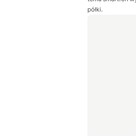
półki.