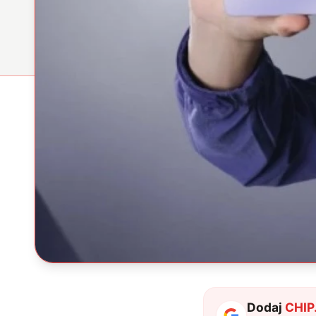
Dodaj
CHIP.