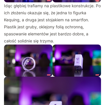
Idąc głębiej trafiamy na plastikowe konstrukcje. Po
ich złożeniu okazuje się, że jedna to figurka
Kequing, a druga jest stojakiem na smartfon.
Plastik jest gruby, oklejony folią ochronną,
spasowanie elementów jest bardzo dobre, a
całość solidnie się trzyma.