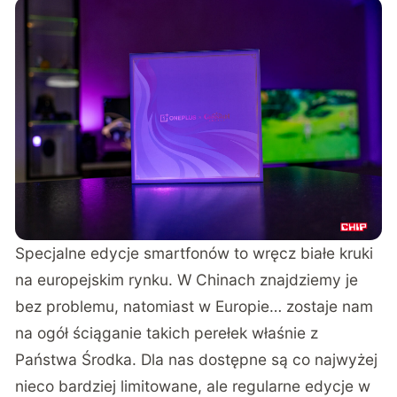
Specjalne edycje smartfonów to wręcz białe kruki
na europejskim rynku. W Chinach znajdziemy je
bez problemu, natomiast w Europie… zostaje nam
na ogół ściąganie takich perełek właśnie z
Państwa Środka. Dla nas dostępne są co najwyżej
nieco bardziej limitowane, ale regularne edycje w