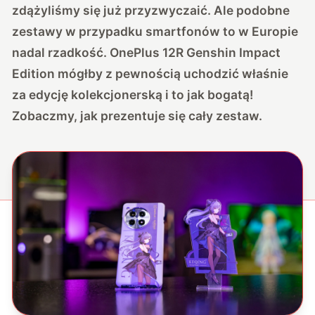
zdążyliśmy się już przyzwyczaić. Ale podobne
zestawy w przypadku smartfonów to w Europie
nadal rzadkość. OnePlus 12R Genshin Impact
Edition mógłby z pewnością uchodzić właśnie
za edycję kolekcjonerską i to jak bogatą!
Zobaczmy, jak prezentuje się cały zestaw.