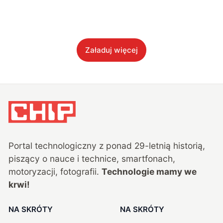
Załaduj więcej
Portal technologiczny z ponad
29
-letnią historią,
piszący o nauce i technice, smartfonach,
motoryzacji, fotografii.
Technologie mamy we
krwi!
NA SKRÓTY
NA SKRÓTY