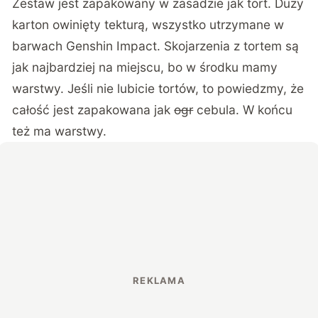
Zestaw jest zapakowany w zasadzie jak tort. Duży
karton owinięty tekturą, wszystko utrzymane w
barwach Genshin Impact. Skojarzenia z tortem są
jak najbardziej na miejscu, bo w środku mamy
warstwy. Jeśli nie lubicie tortów, to powiedzmy, że
całość jest zapakowana jak
ogr
cebula. W końcu
też ma warstwy.