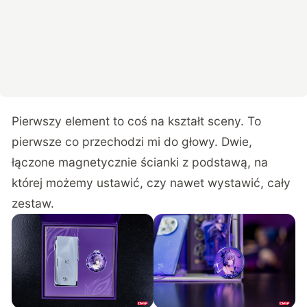
Pierwszy element to coś na kształt sceny. To
pierwsze co przechodzi mi do głowy. Dwie,
łączone magnetycznie ścianki z podstawą, na
której możemy ustawić, czy nawet wystawić, cały
zestaw.