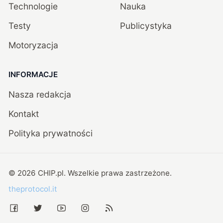
Technologie
Nauka
Testy
Publicystyka
Motoryzacja
INFORMACJE
Nasza redakcja
Kontakt
Polityka prywatności
©
2026
CHIP.pl
. Wszelkie prawa zastrzeżone.
theprotocol.it