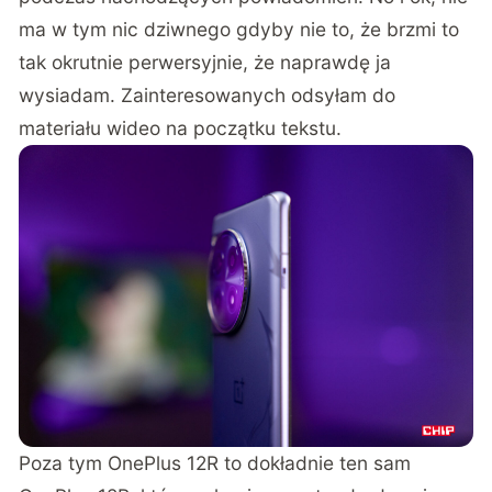
ma w tym nic dziwnego gdyby nie to, że brzmi to
tak okrutnie perwersyjnie, że naprawdę ja
wysiadam. Zainteresowanych odsyłam do
materiału wideo na początku tekstu.
Poza tym OnePlus 12R to dokładnie ten sam