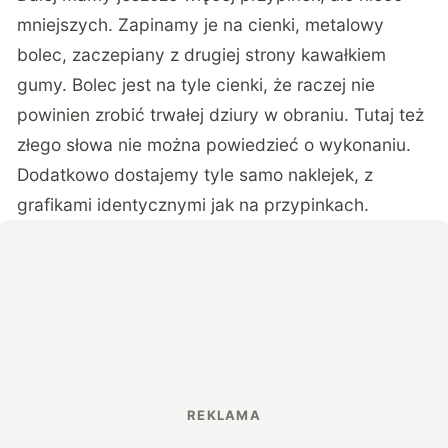
mniejszych. Zapinamy je na cienki, metalowy
bolec, zaczepiany z drugiej strony kawałkiem
gumy. Bolec jest na tyle cienki, że raczej nie
powinien zrobić trwałej dziury w obraniu. Tutaj też
złego słowa nie można powiedzieć o wykonaniu.
Dodatkowo dostajemy tyle samo naklejek, z
grafikami identycznymi jak na przypinkach.