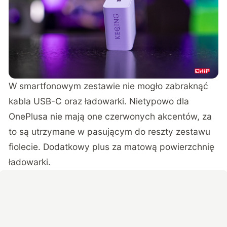
W smartfonowym zestawie nie mogło zabraknąć
kabla USB-C oraz ładowarki. Nietypowo dla
OnePlusa nie mają one czerwonych akcentów, za
to są utrzymane w pasującym do reszty zestawu
fiolecie. Dodatkowy plus za matową powierzchnię
ładowarki.