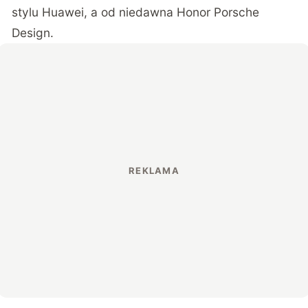
stylu Huawei, a od niedawna Honor Porsche
Design.