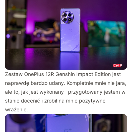
Zestaw OnePlus 12R Genshin Impact Edition jest
naprawdę bardzo udany. Kompletnie mnie nie jara,
ale to, jak jest wykonany i przygotowany jestem w
stanie docenić i zrobił na mnie pozytywne
wrażenie.