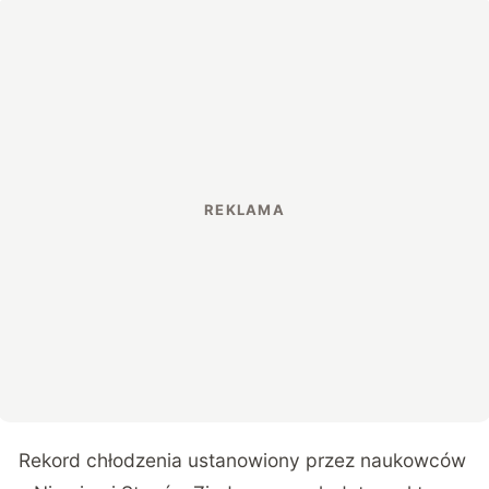
Rekord chłodzenia ustanowiony przez naukowców