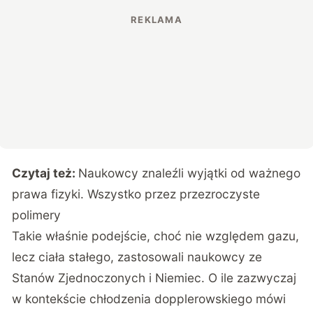
Czytaj też:
Naukowcy znaleźli wyjątki od ważnego
prawa fizyki. Wszystko przez przezroczyste
polimery
Takie właśnie podejście, choć nie względem gazu,
lecz ciała stałego, zastosowali naukowcy ze
Stanów Zjednoczonych i Niemiec. O ile zazwyczaj
w kontekście chłodzenia dopplerowskiego mówi