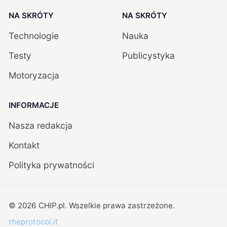
NA SKRÓTY
NA SKRÓTY
Technologie
Nauka
Testy
Publicystyka
Motoryzacja
INFORMACJE
Nasza redakcja
Kontakt
Polityka prywatności
©
2026
CHIP.pl
. Wszelkie prawa zastrzeżone.
theprotocol.it