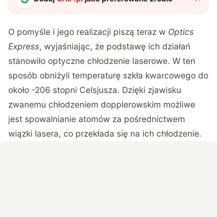
O pomyśle i jego realizacji piszą teraz w
Optics
Express
, wyjaśniając, że podstawę ich działań
stanowiło optyczne chłodzenie laserowe. W ten
sposób obniżyli temperaturę szkła kwarcowego do
około -206 stopni Celsjusza. Dzięki zjawisku
zwanemu chłodzeniem dopplerowskim możliwe
jest spowalnianie atomów za pośrednictwem
wiązki lasera, co przekłada się na ich chłodzenie.