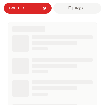
TWITTER
Kopiuj