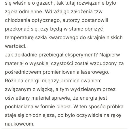
się właśnie o gazach, tak tutaj rozwiązanie było
zgoła odmienne. Wdrażając założenia tzw.
chłodzenia optycznego, autorzy postanowili
przekonać się, czy będą w stanie obniżyć
temperaturę szkła kwarcowego do skrajnie niskich
wartości.
Jak dokładnie przebiegał eksperyment? Najpierw
materiał o wysokiej czystości został wzbudzony za
pośrednictwem promieniowania laserowego.
Różnica energii między promieniowaniem
związanym z wiązką, a tym wydzielanym przez
oświetlany materiał sprawia, że energia jest
pochłaniana w formie ciepła. W ten sposób próbka
staje się chłodniejsza, co było oczywiście na rękę
naukowcom.